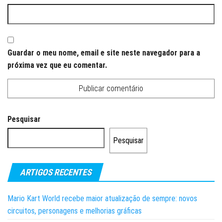
Guardar o meu nome, email e site neste navegador para a
próxima vez que eu comentar.
Pesquisar
Pesquisar
ARTIGOS RECENTES
Mario Kart World recebe maior atualização de sempre: novos
circuitos, personagens e melhorias gráficas