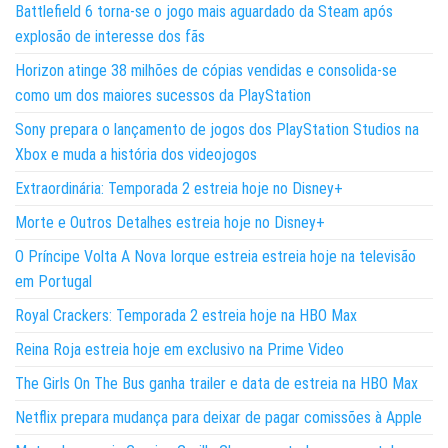
Battlefield 6 torna-se o jogo mais aguardado da Steam após
explosão de interesse dos fãs
Horizon atinge 38 milhões de cópias vendidas e consolida-se
como um dos maiores sucessos da PlayStation
Sony prepara o lançamento de jogos dos PlayStation Studios na
Xbox e muda a história dos videojogos
Extraordinária: Temporada 2 estreia hoje no Disney+
Morte e Outros Detalhes estreia hoje no Disney+
O Príncipe Volta A Nova Iorque estreia estreia hoje na televisão
em Portugal
Royal Crackers: Temporada 2 estreia hoje na HBO Max
Reina Roja estreia hoje em exclusivo na Prime Video
The Girls On The Bus ganha trailer e data de estreia na HBO Max
Netflix prepara mudança para deixar de pagar comissões à Apple