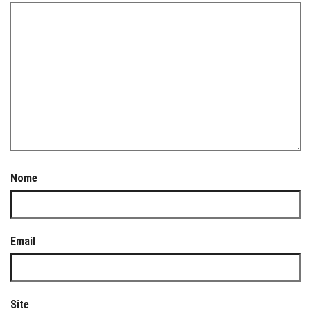
Nome
Email
Site