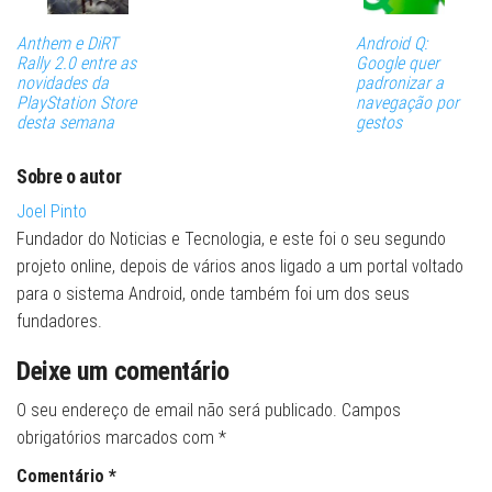
Anthem e DiRT
Android Q:
Rally 2.0 entre as
Google quer
novidades da
padronizar a
PlayStation Store
navegação por
desta semana
gestos
Sobre o autor
Joel Pinto
Fundador do Noticias e Tecnologia, e este foi o seu segundo
projeto online, depois de vários anos ligado a um portal voltado
para o sistema Android, onde também foi um dos seus
fundadores.
Deixe um comentário
O seu endereço de email não será publicado.
Campos
obrigatórios marcados com
*
Comentário
*