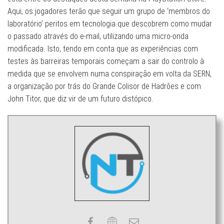
Aqui, os jogadores terão que seguir um grupo de ‘membros do
laboratório’ peritos em tecnologia que descobrem como mudar
o passado através do e-mail, utilizando uma micro-onda
modificada. Isto, tendo em conta que as experiências com
testes às barreiras temporais começam a sair do controlo à
medida que se envolvem numa conspiração em volta da SERN,
a organização por trás do Grande Colisor de Hadrões e com
John Titor, que diz vir de um futuro distópico.