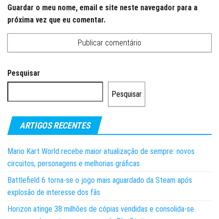
Guardar o meu nome, email e site neste navegador para a
próxima vez que eu comentar.
Pesquisar
Pesquisar
ARTIGOS RECENTES
Mario Kart World recebe maior atualização de sempre: novos
circuitos, personagens e melhorias gráficas
Battlefield 6 torna-se o jogo mais aguardado da Steam após
explosão de interesse dos fãs
Horizon atinge 38 milhões de cópias vendidas e consolida-se