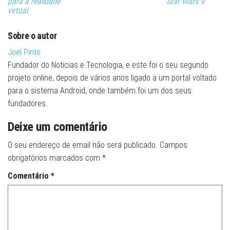
para a realidade
Star Wars 9
virtual
Sobre o autor
Joel Pinto
Fundador do Noticias e Tecnologia, e este foi o seu segundo
projeto online, depois de vários anos ligado a um portal voltado
para o sistema Android, onde também foi um dos seus
fundadores.
Deixe um comentário
O seu endereço de email não será publicado.
Campos
obrigatórios marcados com
*
Comentário
*