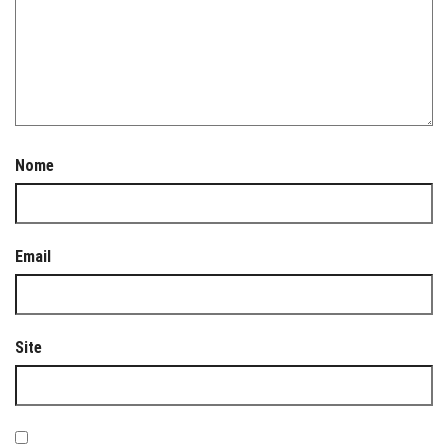
Nome
Email
Site