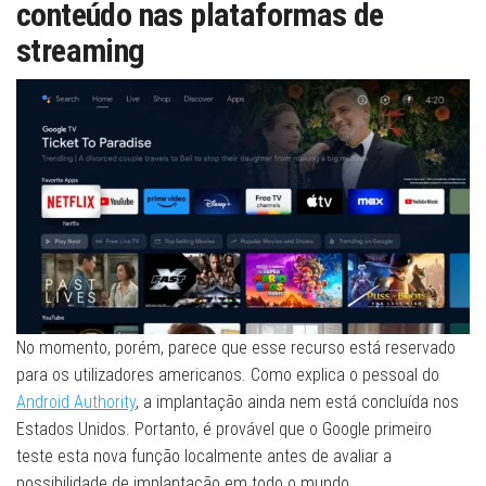
conteúdo nas plataformas de
streaming
No momento, porém, parece que esse recurso está reservado
para os utilizadores americanos. Como explica o pessoal do
Android Authority
, a implantação ainda nem está concluída nos
Estados Unidos. Portanto, é provável que o Google primeiro
teste esta nova função localmente antes de avaliar a
possibilidade de implantação em todo o mundo.