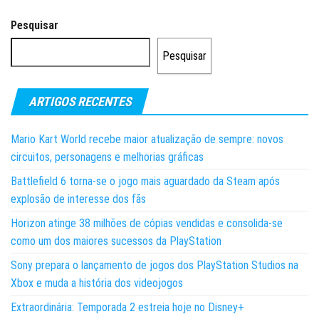
Pesquisar
Pesquisar
ARTIGOS RECENTES
Mario Kart World recebe maior atualização de sempre: novos
circuitos, personagens e melhorias gráficas
Battlefield 6 torna-se o jogo mais aguardado da Steam após
explosão de interesse dos fãs
Horizon atinge 38 milhões de cópias vendidas e consolida-se
como um dos maiores sucessos da PlayStation
Sony prepara o lançamento de jogos dos PlayStation Studios na
Xbox e muda a história dos videojogos
Extraordinária: Temporada 2 estreia hoje no Disney+