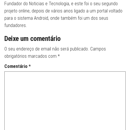
Fundador do Noticias e Tecnologia, e este foi o seu segundo
projeto online, depois de vários anos ligado a um portal voltado
para o sistema Android, onde também foi um dos seus
fundadores.
Deixe um comentário
O seu endereço de email não será publicado.
Campos
obrigatórios marcados com
*
Comentário
*