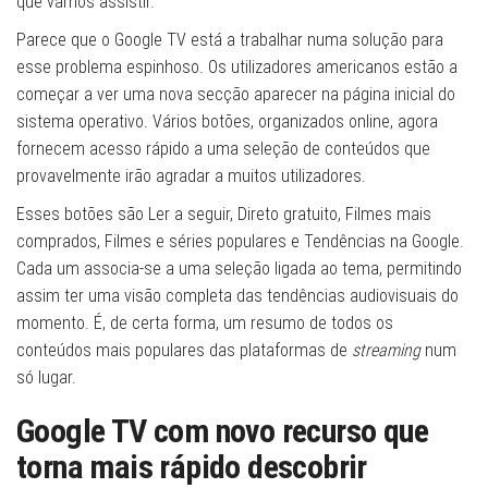
que vamos assistir.
Parece que o Google TV está a trabalhar numa solução para
esse problema espinhoso. Os utilizadores americanos estão a
começar a ver uma nova secção aparecer na página inicial do
sistema operativo. Vários botões, organizados online, agora
fornecem acesso rápido a uma seleção de conteúdos que
provavelmente irão agradar a muitos utilizadores.
Esses botões são Ler a seguir, Direto gratuito, Filmes mais
comprados, Filmes e séries populares e Tendências na Google.
Cada um associa-se a uma seleção ligada ao tema, permitindo
assim ter uma visão completa das tendências audiovisuais do
momento. É, de certa forma, um resumo de todos os
conteúdos mais populares das plataformas de
streaming
num
só lugar.
Google TV com novo recurso que
torna mais rápido descobrir