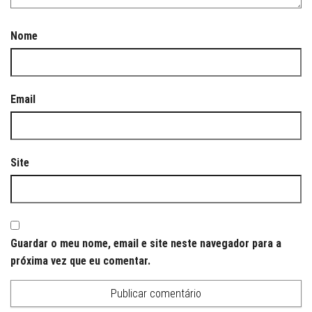
Nome
Email
Site
Guardar o meu nome, email e site neste navegador para a
próxima vez que eu comentar.