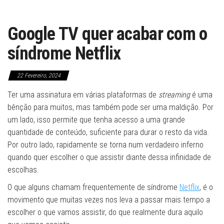
Google TV quer acabar com o
síndrome Netflix
22 Fevereiro, 2024
Ter uma assinatura em várias plataformas de
streaming
é uma
bênção para muitos, mas também pode ser uma maldição. Por
um lado, isso permite que tenha acesso a uma grande
quantidade de conteúdo, suficiente para durar o resto da vida.
Por outro lado, rapidamente se torna num verdadeiro inferno
quando quer escolher o que assistir diante dessa infinidade de
escolhas.
O que alguns chamam frequentemente de síndrome
Netflix
, é o
movimento que muitas vezes nos leva a passar mais tempo a
escolher o que vamos assistir, do que realmente dura aquilo