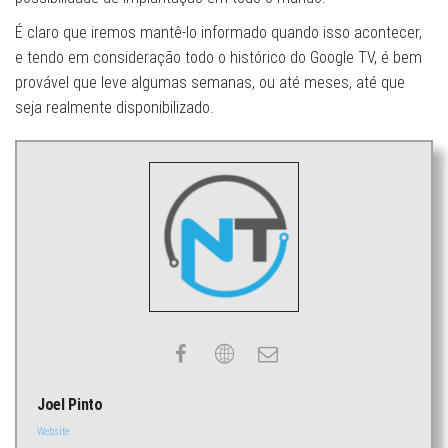
É claro que iremos mantê-lo informado quando isso acontecer,
e tendo em consideração todo o histórico do Google TV, é bem
provável que leve algumas semanas, ou até meses, até que
seja realmente disponibilizado.
Joel Pinto
Website