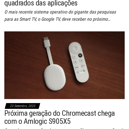
quadrados das aplicações
O mais recente sistema operativo do gigante das pesquisas
para as Smart TV, o Google TV, deve receber no próximo…
23 Setembro, 2023
Próxima geração do Chromecast chega
com o Amlogic S905X5