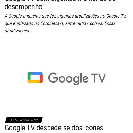
desempenho
A Google anunciou que fez algumas atualizações no Google TV,
que é utilizado no Chromecast, entre outras coisas. Essas
atualizações…
11 Novembro, 2023
Google TV despede-se dos ícones