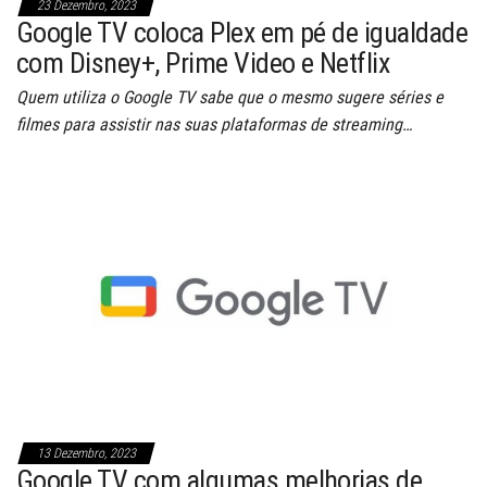
23 Dezembro, 2023
Google TV coloca Plex em pé de igualdade
com Disney+, Prime Video e Netflix
Quem utiliza o Google TV sabe que o mesmo sugere séries e
filmes para assistir nas suas plataformas de streaming…
13 Dezembro, 2023
Google TV com algumas melhorias de