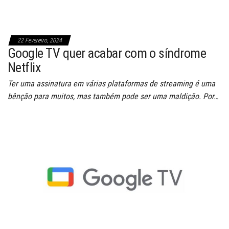
22 Fevereiro, 2024
Google TV quer acabar com o síndrome
Netflix
Ter uma assinatura em várias plataformas de streaming é uma
bênção para muitos, mas também pode ser uma maldição. Por…