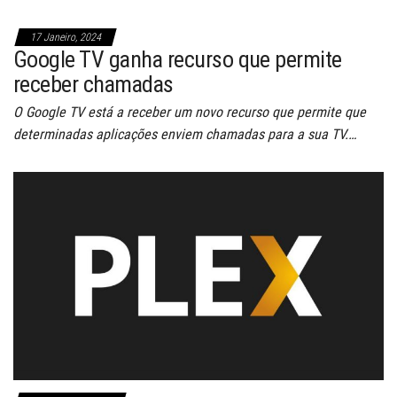
17 Janeiro, 2024
Google TV ganha recurso que permite
receber chamadas
O Google TV está a receber um novo recurso que permite que
determinadas aplicações enviem chamadas para a sua TV.…