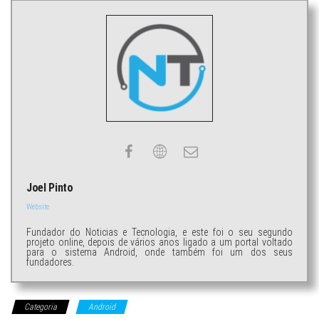
Joel Pinto
Website
Fundador do Noticias e Tecnologia, e este foi o seu segundo
projeto online, depois de vários anos ligado a um portal voltado
para o sistema Android, onde também foi um dos seus
fundadores.
Categoria
Android