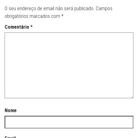
O seu endereço de email não será publicado.
Campos
obrigatórios marcados com
*
Comentário
*
Nome