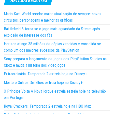
ARTIGOS RECENTES
Mario Kart World recebe maior atualização de sempre: novos
circuitos, personagens e melhorias gráficas
Battlefield 6 torna-se o jogo mais aguardado da Steam após
explosão de interesse dos fãs
Horizon atinge 38 milhões de cópias vendidas e consolida-se
como um dos maiores sucessos da PlayStation
Sony prepara o lançamento de jogos dos PlayStation Studios na
Xbox e muda a história dos videojogos
Extraordinária: Temporada 2 estreia hoje no Disney+
Morte e Outros Detalhes estreia hoje no Disney+
O Príncipe Volta A Nova Iorque estreia estreia hoje na televisão
em Portugal
Royal Crackers: Temporada 2 estreia hoje na HBO Max