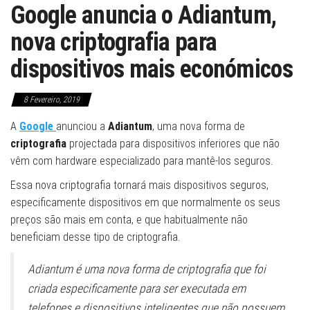
Google anuncia o Adiantum,
nova criptografia para
dispositivos mais económicos
8 Fevereiro, 2019
A
Google
anunciou a
Adiantum
, uma nova forma de
criptografia
projectada para dispositivos inferiores que não
vêm com hardware especializado para mantê-los seguros.
Essa nova criptografia tornará mais dispositivos seguros,
especificamente dispositivos em que normalmente os seus
preços são mais em conta, e que habitualmente não
beneficiam desse tipo de criptografia.
Adiantum é uma nova forma de criptografia que foi
criada especificamente para ser executada em
telefones e dispositivos inteligentes que não possuem