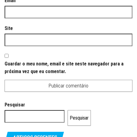
Email
Site
Guardar o meu nome, email e site neste navegador para a
próxima vez que eu comentar.
Pesquisar
Pesquisar