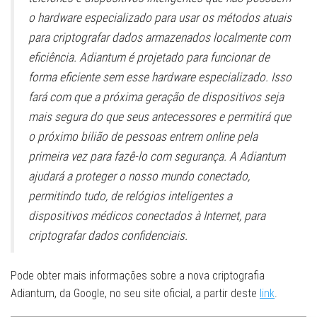
o hardware especializado para usar os métodos atuais
para criptografar dados armazenados localmente com
eficiência. Adiantum é projetado para funcionar de
forma eficiente sem esse hardware especializado. Isso
fará com que a próxima geração de dispositivos seja
mais segura do que seus antecessores e permitirá que
o próximo bilião de pessoas entrem online pela
primeira vez para fazê-lo com segurança. A Adiantum
ajudará a proteger o nosso mundo conectado,
permitindo tudo, de relógios inteligentes a
dispositivos médicos conectados à Internet, para
criptografar dados confidenciais.
Pode obter mais informações sobre a nova criptografia
Adiantum, da Google, no seu site oficial, a partir deste
link
.