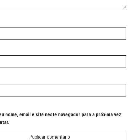
u nome, email e site neste navegador para a próxima vez
ntar.