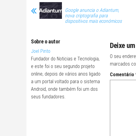
Google anuncia o Adiantum,
nova criptografia para
dispositivos mais económicos
Sobre o autor
Deixe um
Joel Pinto
O seu endere
Fundador do Noticias e Tecnologia,
marcados c
e este foi o seu segundo projeto
online, depois de vários anos ligado
Comentário
a um portal voltado para o sistema
Android, onde também foi um dos
seus fundadores.