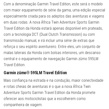
Com a denominação Garmin Travel Edition, este será o modelo
com maior equipamento de série da gama, uma edição especial
especialmente criada para os adeptos das aventuras e viagens
em duas rodas. A nova África Twin Adventure Sports Garmin
Travel Edition da Honda estará apenas disponível em prateado,
com a tecnologia DCT (Dual Clutch Transmission) ou com
transmissão manual, e irá incluir uma série de extras que
reforça o seu espírito aventureiro. Entre eles, um conjunto de
malas laterais da Honda com bolsas interiores, um descanso
central e o equipamento de navegação Garmin zūmo 595LM
Travel Edition.
Garmin zūmo® 595LM Travel Edition
Mais confiança na estrada e na condução, maior conectividade
e rotas cheias de aventuras é o que a nova África Twin
Adventure Sports Garmin Travel Edition da Honda promete
oferecer aos motociclistas que a escolherem como
companheira de viagem.