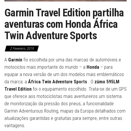
Garmin Travel Edition partilha
aventuras com Honda África
Twin Adventure Sports
2 Fevereiro, 2019
A
Garmin
foi escolhida por uma das marcas de automóveis e
motociclos mais importante do mundo – a
Honda
– para
equipar a nova versão de um dos modelos mais emblemáticos
da marca: a
África Twin Adventure Sports
. O
zūmo 595LM
Travel Edition
foi o equipamento escolhido. Trata-se de um GPS
que oferece aos motociclistas mais aventureiros um sistema
de monitorização da pressão dos pneus, a funcionalidade
Garmin Adventurous Routing, mapas da Europa detalhados com
atualizações garantidas e gratuitas para sempre, entre outras
vantagens.