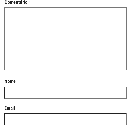
Comentário
*
Nome
Email