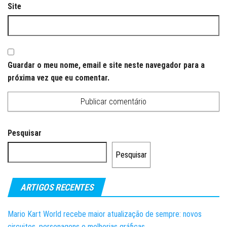
Site
Guardar o meu nome, email e site neste navegador para a
próxima vez que eu comentar.
Pesquisar
Pesquisar
ARTIGOS RECENTES
Mario Kart World recebe maior atualização de sempre: novos
circuitos, personagens e melhorias gráficas