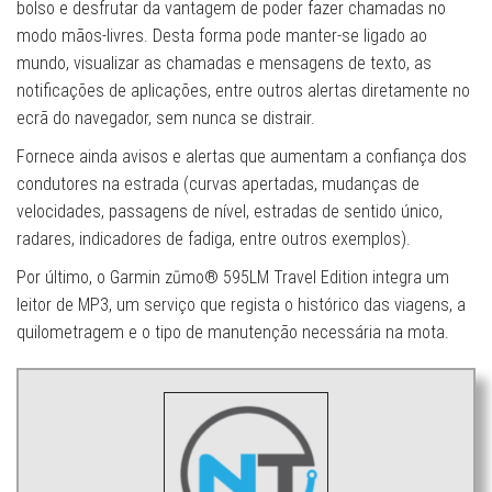
bolso e desfrutar da vantagem de poder fazer chamadas no
modo mãos-livres. Desta forma pode manter-se ligado ao
mundo, visualizar as chamadas e mensagens de texto, as
notificações de aplicações, entre outros alertas diretamente no
ecrã do navegador, sem nunca se distrair.
Fornece ainda avisos e alertas que aumentam a confiança dos
condutores na estrada (curvas apertadas, mudanças de
velocidades, passagens de nível, estradas de sentido único,
radares, indicadores de fadiga, entre outros exemplos).
Por último, o Garmin zūmo® 595LM Travel Edition integra um
leitor de MP3, um serviço que regista o histórico das viagens, a
quilometragem e o tipo de manutenção necessária na mota.