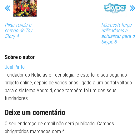
Pixar revela o
Microsoft força
enredo de Toy
utilizadores a
Story 4
actualizar para o
Skype 8
Sobre o autor
Joel Pinto
Fundador do Noticias e Tecnologia, e este foi o seu segundo
projeto online, depois de vários anos ligado a um portal voltado
para o sistema Android, onde também foi um dos seus
fundadores.
Deixe um comentário
O seu endereço de email não será publicado.
Campos
obrigatórios marcados com
*