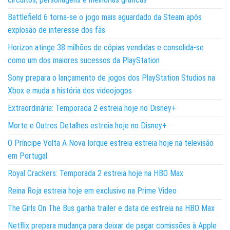
Battlefield 6 torna-se o jogo mais aguardado da Steam após
explosão de interesse dos fãs
Horizon atinge 38 milhões de cópias vendidas e consolida-se
como um dos maiores sucessos da PlayStation
Sony prepara o lançamento de jogos dos PlayStation Studios na
Xbox e muda a história dos videojogos
Extraordinária: Temporada 2 estreia hoje no Disney+
Morte e Outros Detalhes estreia hoje no Disney+
O Príncipe Volta A Nova Iorque estreia estreia hoje na televisão
em Portugal
Royal Crackers: Temporada 2 estreia hoje na HBO Max
Reina Roja estreia hoje em exclusivo na Prime Video
The Girls On The Bus ganha trailer e data de estreia na HBO Max
Netflix prepara mudança para deixar de pagar comissões à Apple