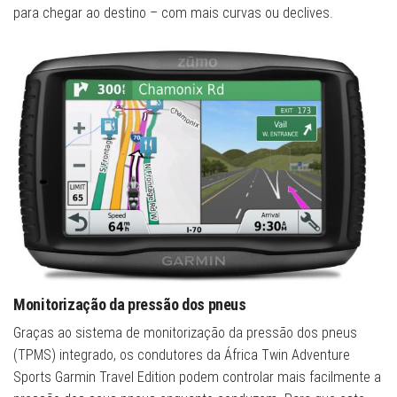
para chegar ao destino – com mais curvas ou declives.
Monitorização da pressão dos pneus
Graças ao sistema de monitorização da pressão dos pneus
(TPMS) integrado, os condutores da África Twin Adventure
Sports Garmin Travel Edition podem controlar mais facilmente a