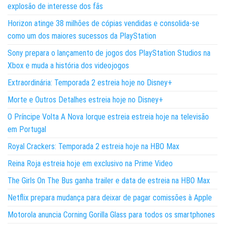
explosão de interesse dos fãs
Horizon atinge 38 milhões de cópias vendidas e consolida-se
como um dos maiores sucessos da PlayStation
Sony prepara o lançamento de jogos dos PlayStation Studios na
Xbox e muda a história dos videojogos
Extraordinária: Temporada 2 estreia hoje no Disney+
Morte e Outros Detalhes estreia hoje no Disney+
O Príncipe Volta A Nova Iorque estreia estreia hoje na televisão
em Portugal
Royal Crackers: Temporada 2 estreia hoje na HBO Max
Reina Roja estreia hoje em exclusivo na Prime Video
The Girls On The Bus ganha trailer e data de estreia na HBO Max
Netflix prepara mudança para deixar de pagar comissões à Apple
Motorola anuncia Corning Gorilla Glass para todos os smartphones