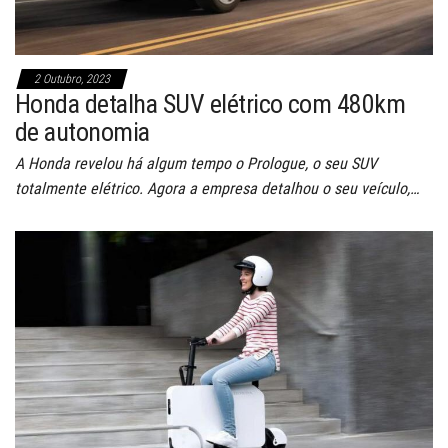
2 Outubro, 2023
Honda detalha SUV elétrico com 480km
de autonomia
A Honda revelou há algum tempo o Prologue, o seu SUV
totalmente elétrico. Agora a empresa detalhou o seu veículo,…