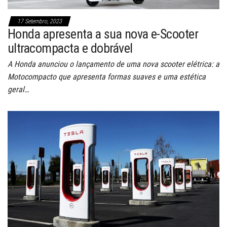
17 Setembro, 2023
Honda apresenta a sua nova e-Scooter
ultracompacta e dobrável
A Honda anunciou o lançamento de uma nova scooter elétrica: a
Motocompacto que apresenta formas suaves e uma estética
geral…