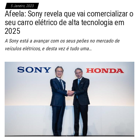
5 Janeiro, 2023
Afeela: Sony revela que vai comercializar o
seu carro elétrico de alta tecnologia em
2025
A Sony está a avançar com os seus peões no mercado de
veículos elétricos, e desta vez é tudo uma…