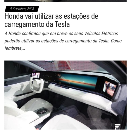
9 Setembro, 2023
Honda vai utilizar as estações de
carregamento da Tesla
A Honda confirmou que em breve os seus Veículos Elétricos
poderão utilizar as estações de carregamento da Tesla. Como
lembrete,…