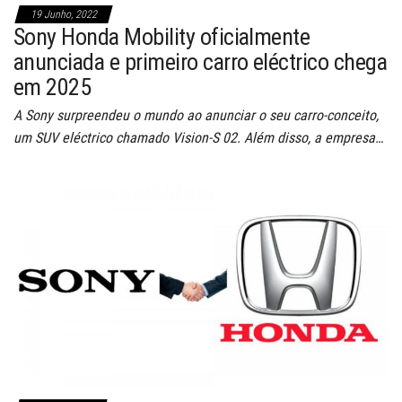
19 Junho, 2022
Sony Honda Mobility oficialmente
anunciada e primeiro carro eléctrico chega
em 2025
A Sony surpreendeu o mundo ao anunciar o seu carro-conceito,
um SUV eléctrico chamado Vision-S 02. Além disso, a empresa…