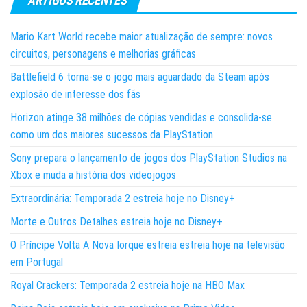
ARTIGOS RECENTES
Mario Kart World recebe maior atualização de sempre: novos
circuitos, personagens e melhorias gráficas
Battlefield 6 torna-se o jogo mais aguardado da Steam após
explosão de interesse dos fãs
Horizon atinge 38 milhões de cópias vendidas e consolida-se
como um dos maiores sucessos da PlayStation
Sony prepara o lançamento de jogos dos PlayStation Studios na
Xbox e muda a história dos videojogos
Extraordinária: Temporada 2 estreia hoje no Disney+
Morte e Outros Detalhes estreia hoje no Disney+
O Príncipe Volta A Nova Iorque estreia estreia hoje na televisão
em Portugal
Royal Crackers: Temporada 2 estreia hoje na HBO Max