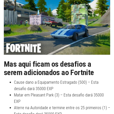
Mas aqui ficam os desafios a
serem adicionados ao Fortnite
Cause dano a Equipamento Estragado (500) – Esta
desafio dará 35000 EXP
Matar em Pleasant Park (3) – Esta desafio dará 35000
EXP
Aterre na Autoridade e termine entre os 25 primeiros (1) –