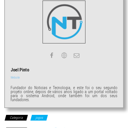
Joel Pinto
Website
Fundador do Noticias e Tecnologia, e este foi o seu segundo
projeto online, depois de vários anos ligado a um portal voltado
para o sistema Android, onde também foi um dos seus
fundadores.
Categoria
jogos