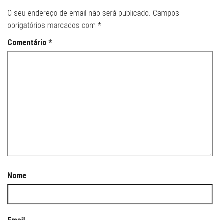
O seu endereço de email não será publicado.
Campos
obrigatórios marcados com
*
Comentário
*
Nome