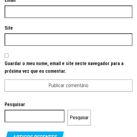
Email
Site
Guardar o meu nome, email e site neste navegador para a
próxima vez que eu comentar.
Pesquisar
Pesquisar