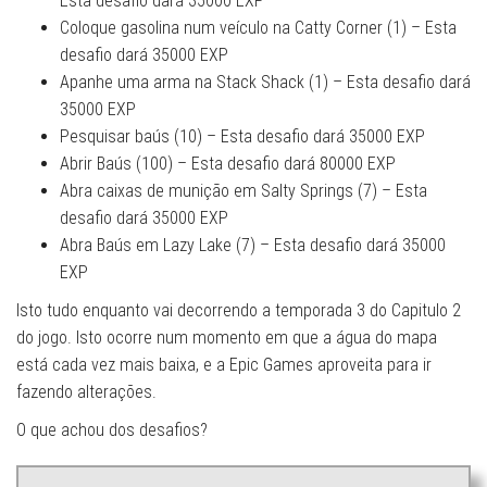
Esta desafio dará 35000 EXP
Coloque gasolina num veículo na Catty Corner (1) – Esta
desafio dará 35000 EXP
Apanhe uma arma na Stack Shack (1) – Esta desafio dará
35000 EXP
Pesquisar baús (10) – Esta desafio dará 35000 EXP
Abrir Baús (100) – Esta desafio dará 80000 EXP
Abra caixas de munição em Salty Springs (7) – Esta
desafio dará 35000 EXP
Abra Baús em Lazy Lake (7) – Esta desafio dará 35000
EXP
Isto tudo enquanto vai decorrendo a temporada 3 do Capitulo 2
do jogo. Isto ocorre num momento em que a água do mapa
está cada vez mais baixa, e a Epic Games aproveita para ir
fazendo alterações.
O que achou dos desafios?