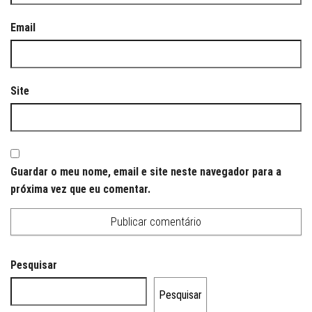
Email
Site
Guardar o meu nome, email e site neste navegador para a
próxima vez que eu comentar.
Pesquisar
Pesquisar