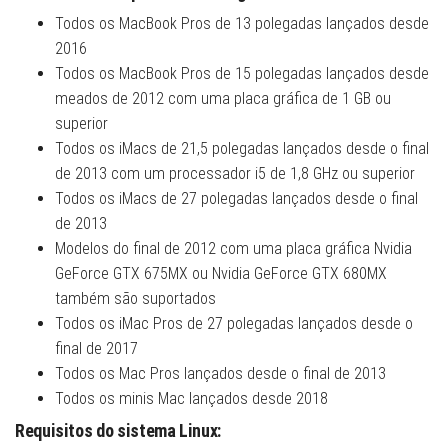
Todos os MacBook Pros de 13 polegadas lançados desde
2016
Todos os MacBook Pros de 15 polegadas lançados desde
meados de 2012 com uma placa gráfica de 1 GB ou
superior
Todos os iMacs de 21,5 polegadas lançados desde o final
de 2013 com um processador i5 de 1,8 GHz ou superior
Todos os iMacs de 27 polegadas lançados desde o final
de 2013
Modelos do final de 2012 com uma placa gráfica Nvidia
GeForce GTX 675MX ou Nvidia GeForce GTX 680MX
também são suportados
Todos os iMac Pros de 27 polegadas lançados desde o
final de 2017
Todos os Mac Pros lançados desde o final de 2013
Todos os minis Mac lançados desde 2018
Requisitos do sistema Linux: