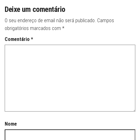
Deixe um comentário
O seu endereço de email não será publicado.
Campos
obrigatórios marcados com
*
Comentário
*
Nome