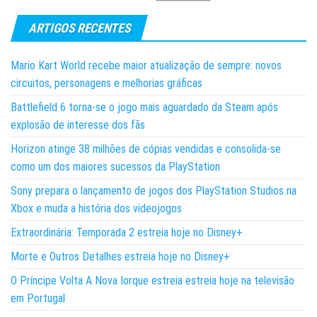
ARTIGOS RECENTES
Mario Kart World recebe maior atualização de sempre: novos
circuitos, personagens e melhorias gráficas
Battlefield 6 torna-se o jogo mais aguardado da Steam após
explosão de interesse dos fãs
Horizon atinge 38 milhões de cópias vendidas e consolida-se
como um dos maiores sucessos da PlayStation
Sony prepara o lançamento de jogos dos PlayStation Studios na
Xbox e muda a história dos videojogos
Extraordinária: Temporada 2 estreia hoje no Disney+
Morte e Outros Detalhes estreia hoje no Disney+
O Príncipe Volta A Nova Iorque estreia estreia hoje na televisão
em Portugal