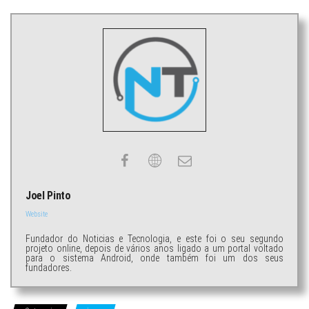
Joel Pinto
Website
Fundador do Noticias e Tecnologia, e este foi o seu segundo
projeto online, depois de vários anos ligado a um portal voltado
para o sistema Android, onde também foi um dos seus
fundadores.