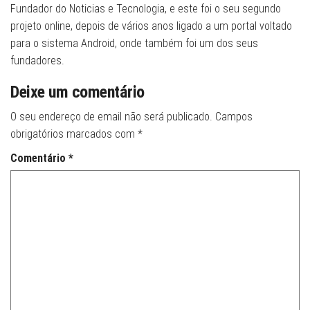
Fundador do Noticias e Tecnologia, e este foi o seu segundo
projeto online, depois de vários anos ligado a um portal voltado
para o sistema Android, onde também foi um dos seus
fundadores.
Deixe um comentário
O seu endereço de email não será publicado.
Campos
obrigatórios marcados com
*
Comentário
*