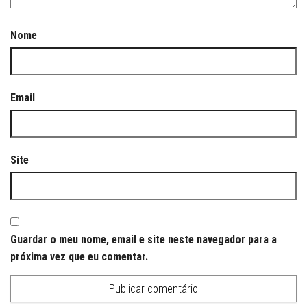
Nome
Email
Site
Guardar o meu nome, email e site neste navegador para a
próxima vez que eu comentar.