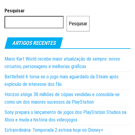
Pesquisar
Pesquisar
ARTIGOS RECENTES
Mario Kart World recebe maior atualização de sempre: novos
circuitos, personagens e melhorias gráficas
Battlefield 6 torna-se o jogo mais aguardado da Steam após
explosão de interesse dos fãs
Horizon atinge 38 milhões de cópias vendidas e consolida-se
como um dos maiores sucessos da PlayStation
Sony prepara o lançamento de jogos dos PlayStation Studios na
Xbox e muda a história dos videojogos
Extraordinária: Temporada 2 estreia hoje no Disney+