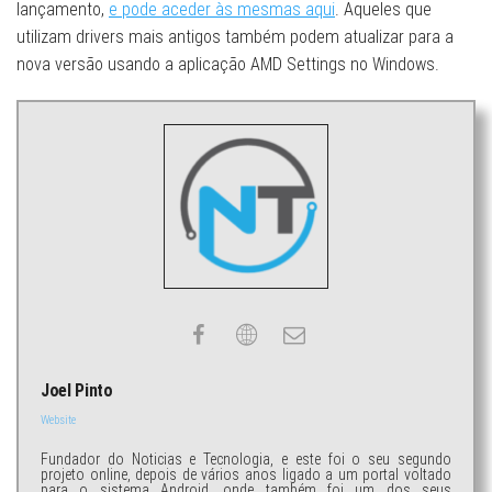
lançamento,
e pode aceder às mesmas aqui
. Aqueles que
utilizam drivers mais antigos também podem atualizar para a
nova versão usando a aplicação AMD Settings no Windows.
Joel Pinto
Website
Fundador do Noticias e Tecnologia, e este foi o seu segundo
projeto online, depois de vários anos ligado a um portal voltado
para o sistema Android, onde também foi um dos seus