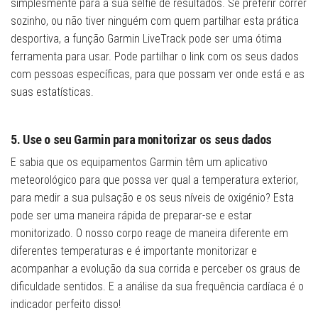
simplesmente para a sua selfie de resultados. Se preferir correr
sozinho, ou não tiver ninguém com quem partilhar esta prática
desportiva, a função Garmin LiveTrack pode ser uma ótima
ferramenta para usar. Pode partilhar o link com os seus dados
com pessoas específicas, para que possam ver onde está e as
suas estatísticas.
5. Use o seu Garmin para monitorizar os seus dados
E sabia que os equipamentos Garmin têm um aplicativo
meteorológico para que possa ver qual a temperatura exterior,
para medir a sua pulsação e os seus níveis de oxigénio? Esta
pode ser uma maneira rápida de preparar-se e estar
monitorizado. O nosso corpo reage de maneira diferente em
diferentes temperaturas e é importante monitorizar e
acompanhar a evolução da sua corrida e perceber os graus de
dificuldade sentidos. E a análise da sua frequência cardíaca é o
indicador perfeito disso!