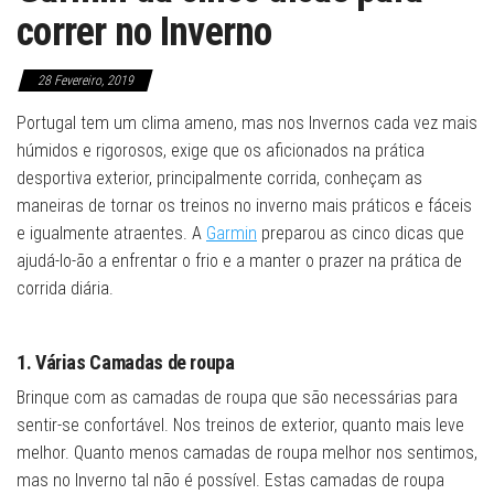
correr no Inverno
28 Fevereiro, 2019
Portugal tem um clima ameno, mas nos Invernos cada vez mais
húmidos e rigorosos, exige que os aficionados na prática
desportiva exterior, principalmente corrida, conheçam as
maneiras de tornar os treinos no inverno mais práticos e fáceis
e igualmente atraentes. A
Garmin
preparou as cinco dicas que
ajudá-lo-ão a enfrentar o frio e a manter o prazer na prática de
corrida diária.
1. Várias Camadas de roupa
Brinque com as camadas de roupa que são necessárias para
sentir-se confortável. Nos treinos de exterior, quanto mais leve
melhor. Quanto menos camadas de roupa melhor nos sentimos,
mas no Inverno tal não é possível. Estas camadas de roupa