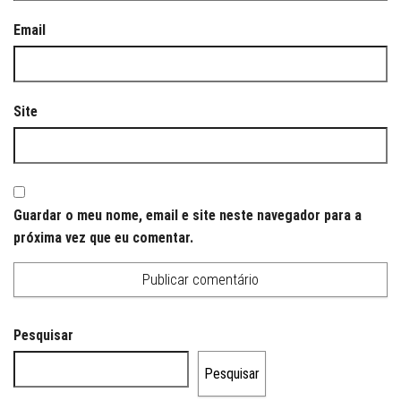
Email
Site
Guardar o meu nome, email e site neste navegador para a
próxima vez que eu comentar.
Pesquisar
Pesquisar