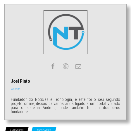
Joel Pinto
Website
Fundador do Noticias e Tecnologia, e este foi o seu segundo
projeto online, depois de vários anos ligado a um portal voltado
para o sistema Android, onde também foi um dos seus
fundadores.
Categoria
Tecnologia