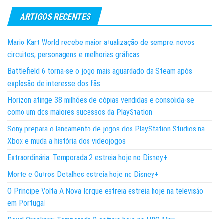
ARTIGOS RECENTES
Mario Kart World recebe maior atualização de sempre: novos
circuitos, personagens e melhorias gráficas
Battlefield 6 torna-se o jogo mais aguardado da Steam após
explosão de interesse dos fãs
Horizon atinge 38 milhões de cópias vendidas e consolida-se
como um dos maiores sucessos da PlayStation
Sony prepara o lançamento de jogos dos PlayStation Studios na
Xbox e muda a história dos videojogos
Extraordinária: Temporada 2 estreia hoje no Disney+
Morte e Outros Detalhes estreia hoje no Disney+
O Príncipe Volta A Nova Iorque estreia estreia hoje na televisão
em Portugal