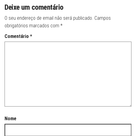
Deixe um comentário
O seu endereço de email não será publicado.
Campos
obrigatórios marcados com
*
Comentário
*
Nome