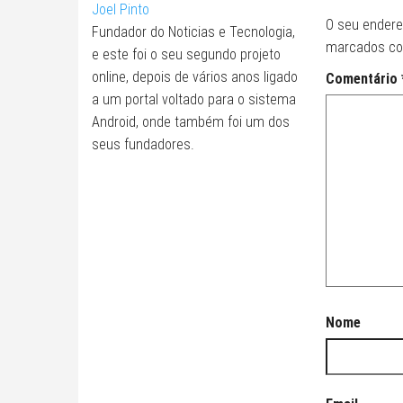
Joel Pinto
O seu endere
Fundador do Noticias e Tecnologia,
marcados c
e este foi o seu segundo projeto
online, depois de vários anos ligado
Comentário
a um portal voltado para o sistema
Android, onde também foi um dos
seus fundadores.
Nome