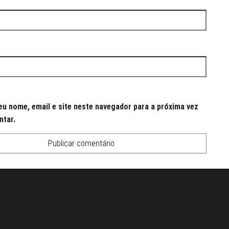
u nome, email e site neste navegador para a próxima vez
ntar.