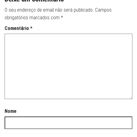
O seu endereço de email não será publicado.
Campos
obrigatórios marcados com
*
Comentário
*
Nome