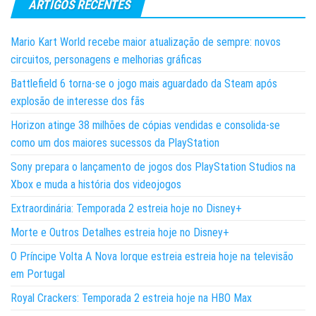
ARTIGOS RECENTES
Mario Kart World recebe maior atualização de sempre: novos
circuitos, personagens e melhorias gráficas
Battlefield 6 torna-se o jogo mais aguardado da Steam após
explosão de interesse dos fãs
Horizon atinge 38 milhões de cópias vendidas e consolida-se
como um dos maiores sucessos da PlayStation
Sony prepara o lançamento de jogos dos PlayStation Studios na
Xbox e muda a história dos videojogos
Extraordinária: Temporada 2 estreia hoje no Disney+
Morte e Outros Detalhes estreia hoje no Disney+
O Príncipe Volta A Nova Iorque estreia estreia hoje na televisão
em Portugal
Royal Crackers: Temporada 2 estreia hoje na HBO Max