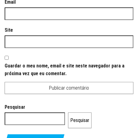
Email
Site
Guardar o meu nome, email e site neste navegador para a
próxima vez que eu comentar.
Pesquisar
Pesquisar