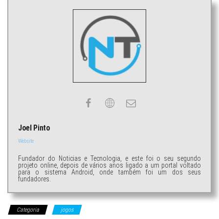
Joel Pinto
Website
Fundador do Noticias e Tecnologia, e este foi o seu segundo
projeto online, depois de vários anos ligado a um portal voltado
para o sistema Android, onde também foi um dos seus
fundadores.
Categoria
jogos