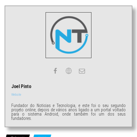
Joel Pinto
Website
Fundador do Noticias e Tecnologia, e este foi o seu segundo
projeto online, depois de vários anos ligado a um portal voltado
para o sistema Android, onde também foi um dos seus
fundadores.