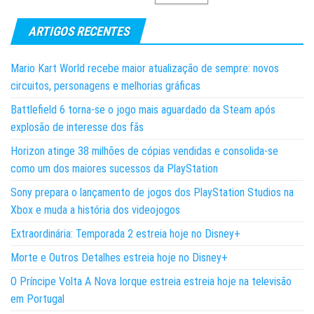
ARTIGOS RECENTES
Mario Kart World recebe maior atualização de sempre: novos
circuitos, personagens e melhorias gráficas
Battlefield 6 torna-se o jogo mais aguardado da Steam após
explosão de interesse dos fãs
Horizon atinge 38 milhões de cópias vendidas e consolida-se
como um dos maiores sucessos da PlayStation
Sony prepara o lançamento de jogos dos PlayStation Studios na
Xbox e muda a história dos videojogos
Extraordinária: Temporada 2 estreia hoje no Disney+
Morte e Outros Detalhes estreia hoje no Disney+
O Príncipe Volta A Nova Iorque estreia estreia hoje na televisão
em Portugal