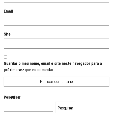
Email
Site
Guardar o meu nome, email e site neste navegador para a
próxima vez que eu comentar.
Pesquisar
Pesquisar