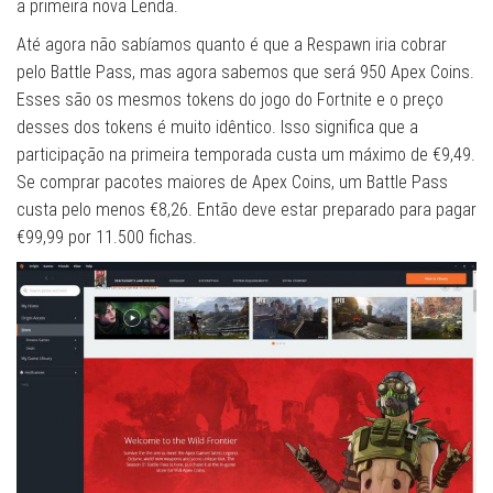
a primeira nova Lenda.
Até agora não sabíamos quanto é que a Respawn iria cobrar
pelo Battle Pass, mas agora sabemos que será 950 Apex Coins.
Esses são os mesmos tokens do jogo do Fortnite e o preço
desses dos tokens é muito idêntico. Isso significa que a
participação na primeira temporada custa um máximo de €9,49.
Se comprar pacotes maiores de Apex Coins, um Battle Pass
custa pelo menos €8,26. Então deve estar preparado para pagar
€99,99 por 11.500 fichas.