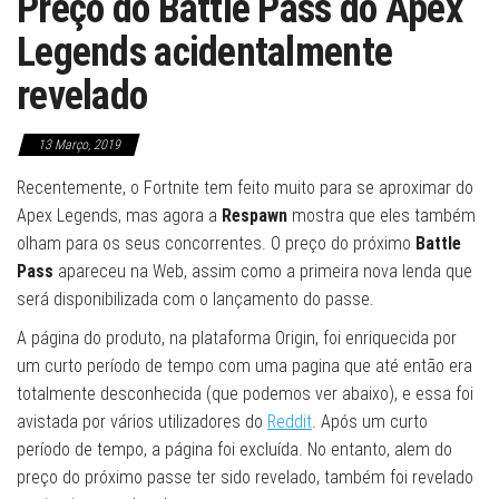
Preço do Battle Pass do Apex
Legends acidentalmente
revelado
13 Março, 2019
Recentemente, o Fortnite tem feito muito para se aproximar do
Apex Legends, mas agora a
Respawn
mostra que eles também
olham para os seus concorrentes. O preço do próximo
Battle
Pass
apareceu na Web, assim como a primeira nova lenda que
será disponibilizada com o lançamento do passe.
A página do produto, na plataforma Origin, foi enriquecida por
um curto período de tempo com uma pagina que até então era
totalmente desconhecida (que podemos ver abaixo), e essa foi
avistada por vários utilizadores do
Reddit
. Após um curto
período de tempo, a página foi excluída. No entanto, alem do
preço do próximo passe ter sido revelado, também foi revelado