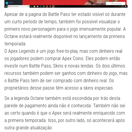
Apesar de a pagina do Battle Pass ter estado visível só durante
um curto período de tempo, também foi possível visualizar o
primeiro novo personagem para o jogo imensamente popular. A
Octane estará realmente disponível no lançamento da primeira
temporada.
O Apex Legends é um jogo free-to-play, mas com dinheiro real
os jogadores podem comprar Apex Coins. Eles podem então
investir num Battle Pass, Skins e novas lendas. Os dois últimos
recursos também podem ser ganhos com dinheiro do jogo, mas
o Battle Pass tem de ser comprado com dinheiro real. Os
proprietários desse passe têm acesso a skins especiais.
Se a legenda Octane também está escondida por trás desta
parede de pagamento ainda não é conhecida. Também não sei
ao certo quando é que o Apex será realmente enriquecido com
a primeira temporada. Isso, por outro lado, só acontecerá após
outra grande atualização.