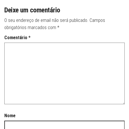
Deixe um comentário
O seu endereço de email não será publicado.
Campos
obrigatórios marcados com
*
Comentário
*
Nome