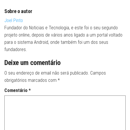
Sobre o autor
Joel Pinto
Fundador do Noticias e Tecnologia, e este foi o seu segundo
projeto online, depois de vários anos ligado a um portal voltado
para o sistema Android, onde também foi um dos seus
fundadores.
Deixe um comentário
O seu endereço de email não será publicado.
Campos
obrigatórios marcados com
*
Comentário
*