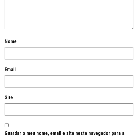
Nome
Email
Site
Guardar o meu nome, email e site neste navegador para a