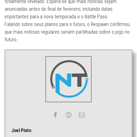
totalmente revelado. Espera-se que mais notícias sejam
anunciadas antes do final de fevereiro, incluindo datas
importantes para a nova temporada e o Battle Pass.
Falando sobre seus planos para o futuro, o Respawn confirmou
que mais notícias regulares seriam partilhadas sobre o jogo no
futuro.
Joel Pinto