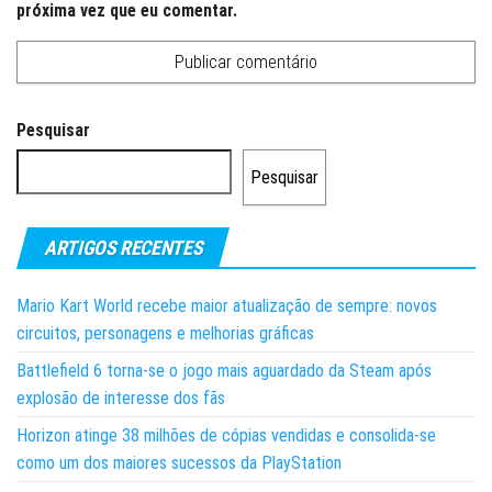
próxima vez que eu comentar.
Pesquisar
Pesquisar
ARTIGOS RECENTES
Mario Kart World recebe maior atualização de sempre: novos
circuitos, personagens e melhorias gráficas
Battlefield 6 torna-se o jogo mais aguardado da Steam após
explosão de interesse dos fãs
Horizon atinge 38 milhões de cópias vendidas e consolida-se
como um dos maiores sucessos da PlayStation