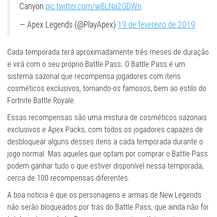
Canyon
pic.twitter.com/w8LNa2GDWn
— Apex Legends (@PlayApex)
19 de fevereiro de 2019
Cada temporada terá aproximadamente três meses de duração
e virá com o seu próprio Battle Pass. O Battle Pass é um
sistema sazonal que recompensa jogadores com itens
cosméticos exclusivos, tornando-os famosos, bem ao estilo do
Fortnite Battle Royale.
Essas recompensas são uma mistura de cosméticos sazonais
exclusivos e Apex Packs, com todos os jogadores capazes de
desbloquear alguns desses itens a cada temporada durante o
jogo normal. Mas aqueles que optam por comprar o Battle Pass
podem ganhar tudo o que estiver disponível nessa temporada,
cerca de 100 recompensas diferentes.
A boa notícia é que os personagens e armas de New Legends
não serão bloqueados por trás do Battle Pass, que ainda não foi