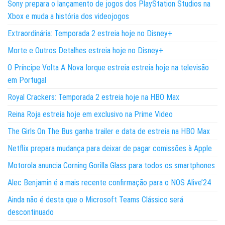
Sony prepara o lançamento de jogos dos PlayStation Studios na
Xbox e muda a história dos videojogos
Extraordinária: Temporada 2 estreia hoje no Disney+
Morte e Outros Detalhes estreia hoje no Disney+
O Príncipe Volta A Nova Iorque estreia estreia hoje na televisão
em Portugal
Royal Crackers: Temporada 2 estreia hoje na HBO Max
Reina Roja estreia hoje em exclusivo na Prime Video
The Girls On The Bus ganha trailer e data de estreia na HBO Max
Netflix prepara mudança para deixar de pagar comissões à Apple
Motorola anuncia Corning Gorilla Glass para todos os smartphones
Alec Benjamin é a mais recente confirmação para o NOS Alive’24
Ainda não é desta que o Microsoft Teams Clássico será
descontinuado