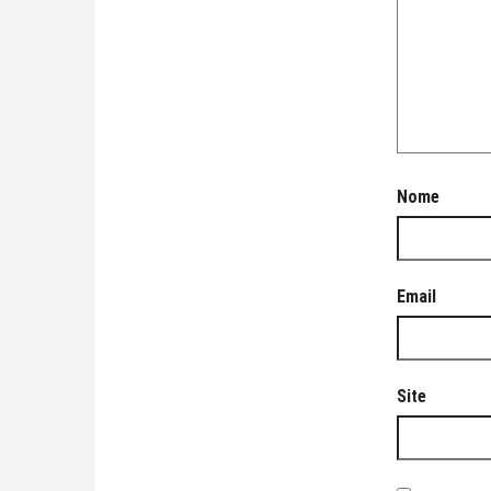
Nome
Email
Site