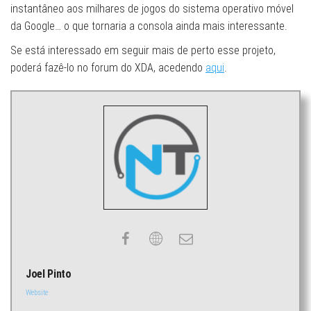
instantâneo aos milhares de jogos do sistema operativo móvel
da Google… o que tornaria a consola ainda mais interessante.
Se está interessado em seguir mais de perto esse projeto,
poderá fazê-lo no forum do XDA, acedendo
aqui
.
Joel Pinto
Website