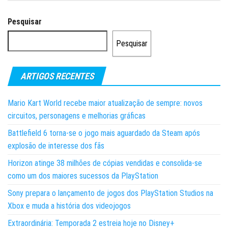
Pesquisar
Pesquisar
ARTIGOS RECENTES
Mario Kart World recebe maior atualização de sempre: novos
circuitos, personagens e melhorias gráficas
Battlefield 6 torna-se o jogo mais aguardado da Steam após
explosão de interesse dos fãs
Horizon atinge 38 milhões de cópias vendidas e consolida-se
como um dos maiores sucessos da PlayStation
Sony prepara o lançamento de jogos dos PlayStation Studios na
Xbox e muda a história dos videojogos
Extraordinária: Temporada 2 estreia hoje no Disney+