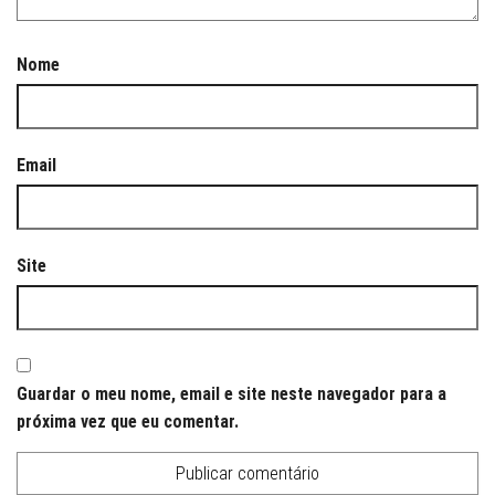
Nome
Email
Site
Guardar o meu nome, email e site neste navegador para a
próxima vez que eu comentar.