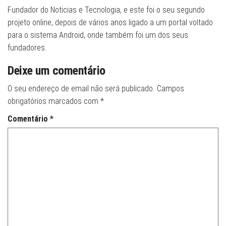
Fundador do Noticias e Tecnologia, e este foi o seu segundo
projeto online, depois de vários anos ligado a um portal voltado
para o sistema Android, onde também foi um dos seus
fundadores.
Deixe um comentário
O seu endereço de email não será publicado.
Campos
obrigatórios marcados com
*
Comentário
*