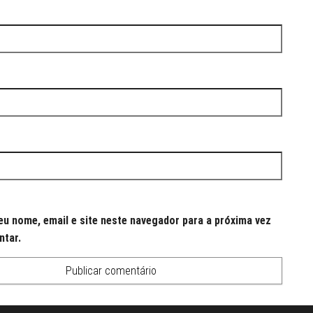
u nome, email e site neste navegador para a próxima vez
ntar.