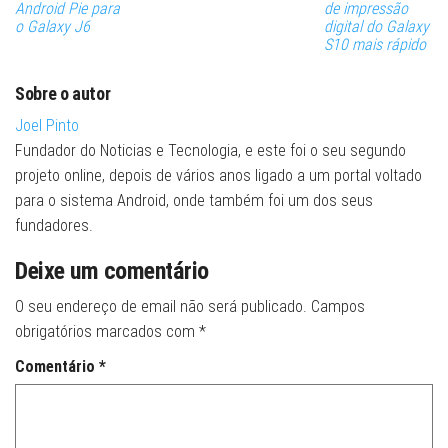
Android Pie para
de impressão
o Galaxy J6
digital do Galaxy
S10 mais rápido
Sobre o autor
Joel Pinto
Fundador do Noticias e Tecnologia, e este foi o seu segundo
projeto online, depois de vários anos ligado a um portal voltado
para o sistema Android, onde também foi um dos seus
fundadores.
Deixe um comentário
O seu endereço de email não será publicado.
Campos
obrigatórios marcados com
*
Comentário
*