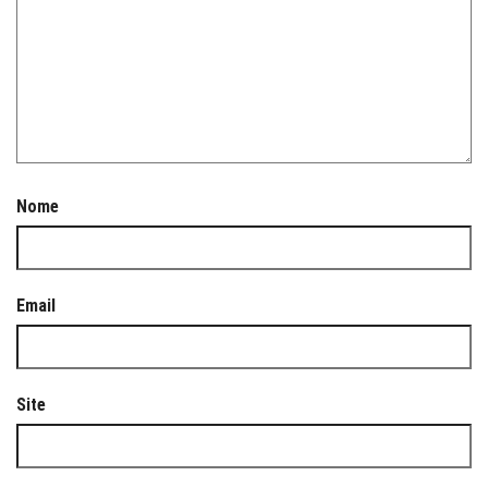
Nome
Email
Site