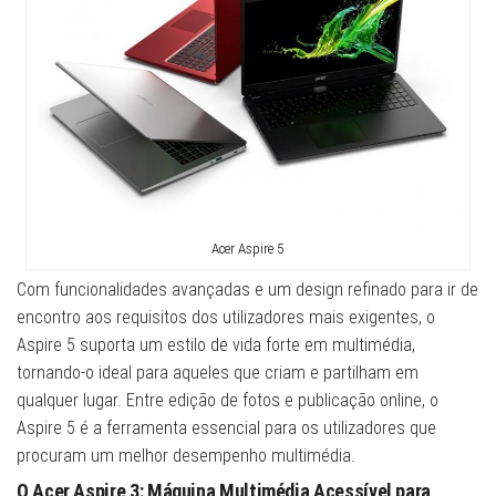
Acer Aspire 5
Com funcionalidades avançadas e um design refinado para ir de
encontro aos requisitos dos utilizadores mais exigentes, o
Aspire 5 suporta um estilo de vida forte em multimédia,
tornando-o ideal para aqueles que criam e partilham em
qualquer lugar. Entre edição de fotos e publicação online, o
Aspire 5 é a ferramenta essencial para os utilizadores que
procuram um melhor desempenho multimédia.
O Acer Aspire 3: Máquina Multimédia Acessível para