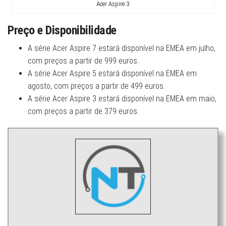
Acer Aspire 3
Preço e Disponibilidade
A série Acer Aspire 7 estará disponível na EMEA em julho,
com preços a partir de 999 euros.
A série Acer Aspire 5 estará disponível na EMEA em
agosto, com preços a partir de 499 euros.
A série Acer Aspire 3 estará disponível na EMEA em maio,
com preços a partir de 379 euros.