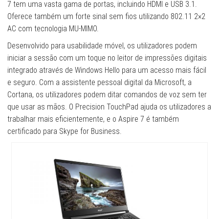
7 tem uma vasta gama de portas, incluindo HDMI e USB 3.1.
Oferece também um forte sinal sem fios utilizando 802.11 2×2
AC com tecnologia MU-MIMO.
Desenvolvido para usabilidade móvel, os utilizadores podem
iniciar a sessão com um toque no leitor de impressões digitais
integrado através de Windows Hello para um acesso mais fácil
e seguro. Com a assistente pessoal digital da Microsoft, a
Cortana, os utilizadores podem ditar comandos de voz sem ter
que usar as mãos. O Precision TouchPad ajuda os utilizadores a
trabalhar mais eficientemente, e o Aspire 7 é também
certificado para Skype for Business.