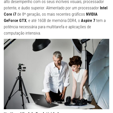
alto desempenho com os seus incríveis visuais, processador
potente, e áudio superior. Alimentado por um processador
Intel
Core i7
de 8ª geração, os mais recentes gráficos
NVIDIA
GeForce GTX
, e até 16GB de memória DDR4, o
Aspire 7
tem a
potência necessária para multitarefa e aplicações de
computação intensiva.