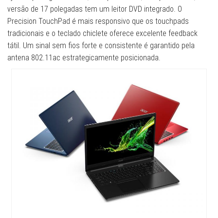
versão de 17 polegadas tem um leitor DVD integrado. O
Precision TouchPad é mais responsivo que os touchpads
tradicionais e o teclado chiclete oferece excelente feedback
tátil. Um sinal sem fios forte e consistente é garantido pela
antena 802.11ac estrategicamente posicionada.