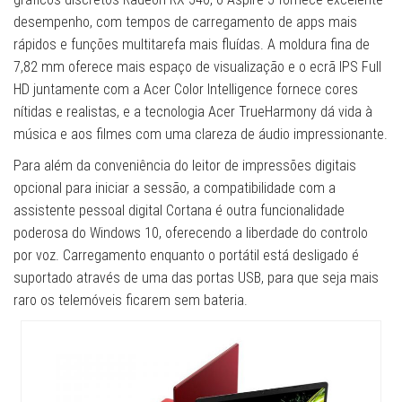
desempenho, com tempos de carregamento de apps mais
rápidos e funções multitarefa mais fluídas. A moldura fina de
7,82 mm oferece mais espaço de visualização e o ecrã IPS Full
HD juntamente com a Acer Color Intelligence fornece cores
nítidas e realistas, e a tecnologia Acer TrueHarmony dá vida à
música e aos filmes com uma clareza de áudio impressionante.
Para além da conveniência do leitor de impressões digitais
opcional para iniciar a sessão, a compatibilidade com a
assistente pessoal digital Cortana é outra funcionalidade
poderosa do Windows 10, oferecendo a liberdade do controlo
por voz. Carregamento enquanto o portátil está desligado é
suportado através de uma das portas USB, para que seja mais
raro os telemóveis ficarem sem bateria.