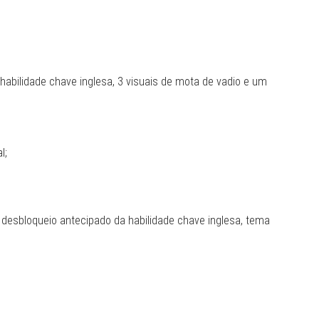
habilidade chave inglesa, 3 visuais de mota de vadio e um
l;
, desbloqueio antecipado da habilidade chave inglesa, tema