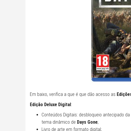
Em baixo, verifica a que é que dão acesso as
Edições
Edição Deluxe Digital
:
Conteúdos Digitais: desbloqueio antecipado da 
tema dinâmico de
Days Gone
;
Livro de arte em formato digital;