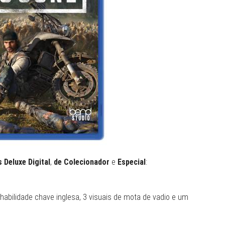
 Deluxe Digital
,
de Colecionador
e
Especial
:
habilidade chave inglesa, 3 visuais de mota de vadio e um