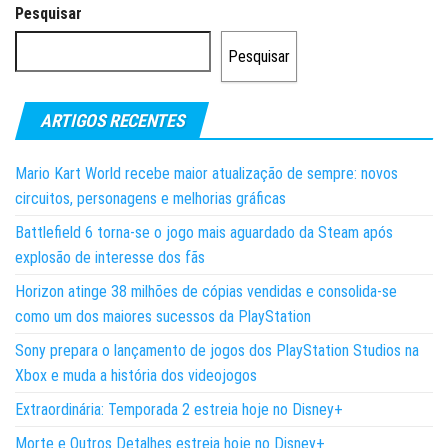
Pesquisar
Pesquisar
ARTIGOS RECENTES
Mario Kart World recebe maior atualização de sempre: novos
circuitos, personagens e melhorias gráficas
Battlefield 6 torna-se o jogo mais aguardado da Steam após
explosão de interesse dos fãs
Horizon atinge 38 milhões de cópias vendidas e consolida-se
como um dos maiores sucessos da PlayStation
Sony prepara o lançamento de jogos dos PlayStation Studios na
Xbox e muda a história dos videojogos
Extraordinária: Temporada 2 estreia hoje no Disney+
Morte e Outros Detalhes estreia hoje no Disney+