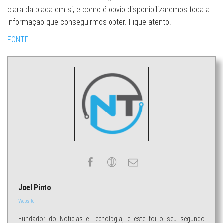
clara da placa em si, e como é óbvio disponibilizaremos toda a
informação que conseguirmos obter. Fique atento.
FONTE
Joel Pinto
Website
Fundador do Noticias e Tecnologia, e este foi o seu segundo