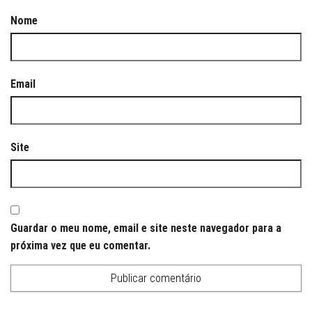
Nome
Email
Site
Guardar o meu nome, email e site neste navegador para a
próxima vez que eu comentar.