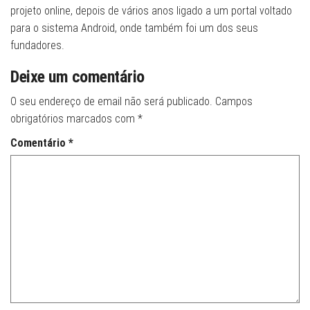
projeto online, depois de vários anos ligado a um portal voltado
para o sistema Android, onde também foi um dos seus
fundadores.
Deixe um comentário
O seu endereço de email não será publicado.
Campos
obrigatórios marcados com
*
Comentário
*