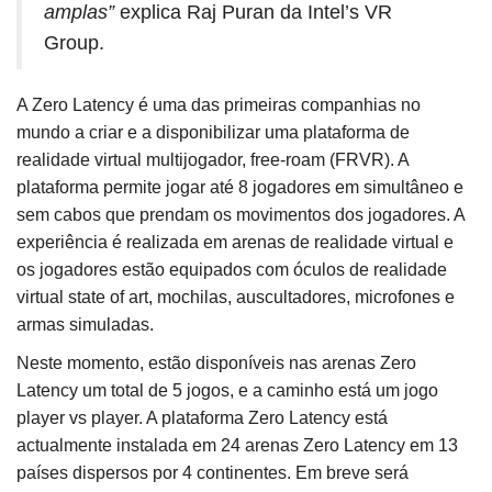
amplas”
explica Raj Puran da Intel’s VR
Group.
A Zero Latency é uma das primeiras companhias no
mundo a criar e a disponibilizar uma plataforma de
realidade virtual multijogador, free-roam (FRVR). A
plataforma permite jogar até 8 jogadores em simultâneo e
sem cabos que prendam os movimentos dos jogadores. A
experiência é realizada em arenas de realidade virtual e
os jogadores estão equipados com óculos de realidade
virtual state of art, mochilas, auscultadores, microfones e
armas simuladas.
Neste momento, estão disponíveis nas arenas Zero
Latency um total de 5 jogos, e a caminho está um jogo
player vs player. A plataforma Zero Latency está
actualmente instalada em 24 arenas Zero Latency em 13
países dispersos por 4 continentes. Em breve será