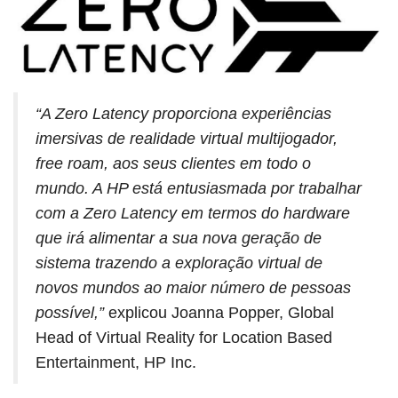
“A Zero Latency proporciona experiências
imersivas de realidade virtual multijogador,
free roam, aos seus clientes em todo o
mundo. A HP está entusiasmada por trabalhar
com a Zero Latency em termos do hardware
que irá alimentar a sua nova geração de
sistema trazendo a exploração virtual de
novos mundos ao maior número de pessoas
possível,”
explicou Joanna Popper, Global
Head of Virtual Reality for Location Based
Entertainment, HP Inc.