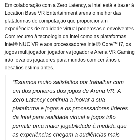
Em colaboração com a Zero Latency, a Intel está a trazer à
Location Base VR Entertainment arena o melhor das
plataformas de computação que proporcionam
experiências de realidade virtual poderosas e envolventes.
Com recurso à tecnologia da Intel como as plataformas
Intel® NUC VR e aos processadores Intel® Core™ i7, os
jogos multijogador, jogador vs jogador e Arena VR Gaming
irão levar os jogadores para mundos com cenários e
desafios estimulantes.
“Estamos muito satisfeitos por trabalhar com
um dos pioneiros dos jogos de Arena VR. A
Zero Latency continua a inovar a sua
plataforma e jogos e os processadores líderes
da Intel para realidade virtual e jogos irão
permitir uma maior jogabilidade à medida que
as experiências chegam a audiências mais