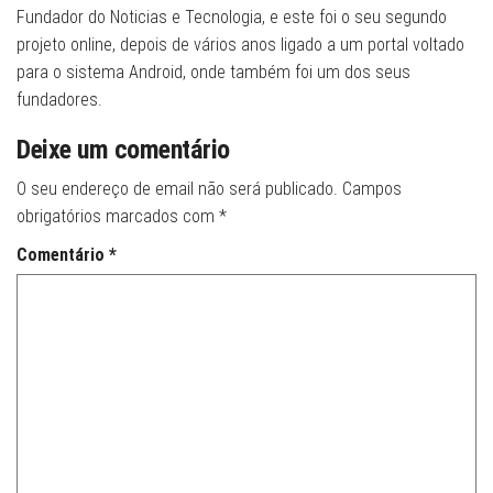
Fundador do Noticias e Tecnologia, e este foi o seu segundo
projeto online, depois de vários anos ligado a um portal voltado
para o sistema Android, onde também foi um dos seus
fundadores.
Deixe um comentário
O seu endereço de email não será publicado.
Campos
obrigatórios marcados com
*
Comentário
*