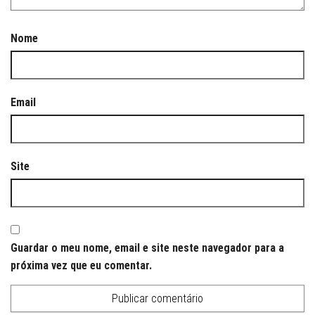
Nome
Email
Site
Guardar o meu nome, email e site neste navegador para a
próxima vez que eu comentar.