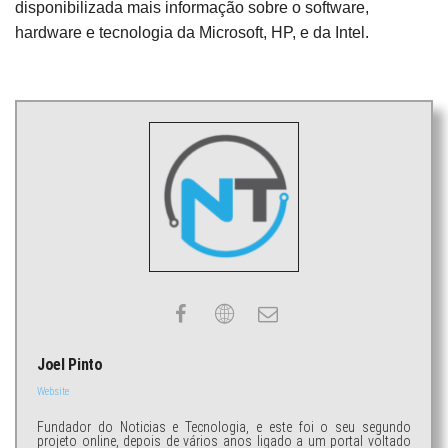
disponibilizada mais informação sobre o software,
hardware e tecnologia da Microsoft, HP, e da Intel.
Joel Pinto
Website
Fundador do Noticias e Tecnologia, e este foi o seu segundo
projeto online, depois de vários anos ligado a um portal voltado