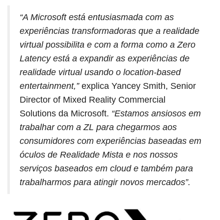
“A Microsoft está entusiasmada com as
experiências transformadoras que a realidade
virtual possibilita e com a forma como a Zero
Latency está a expandir as experiências de
realidade virtual usando o location-based
entertainment,”
explica Yancey Smith, Senior
Director of Mixed Reality Commercial
Solutions da Microsoft.
“Estamos ansiosos em
trabalhar com a ZL para chegarmos aos
consumidores com experiências baseadas em
óculos de Realidade Mista e nos nossos
serviços baseados em cloud e também para
trabalharmos para atingir novos mercados”.