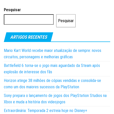
Pesquisar
Pesquisar
ARTIGOS RECENTES
Mario Kart World recebe maior atualização de sempre: novos
circuitos, personagens e melhorias gráficas
Battlefield 6 torna-se o jogo mais aguardado da Steam após
explosão de interesse dos fãs
Horizon atinge 38 milhões de cópias vendidas e consolida-se
como um dos maiores sucessos da PlayStation
Sony prepara o lançamento de jogos dos PlayStation Studios na
Xbox e muda a história dos videojogos
Extraordinária: Temporada 2 estreia hoje no Disney+