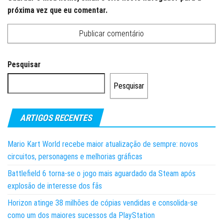
próxima vez que eu comentar.
Pesquisar
Pesquisar
ARTIGOS RECENTES
Mario Kart World recebe maior atualização de sempre: novos
circuitos, personagens e melhorias gráficas
Battlefield 6 torna-se o jogo mais aguardado da Steam após
explosão de interesse dos fãs
Horizon atinge 38 milhões de cópias vendidas e consolida-se
como um dos maiores sucessos da PlayStation