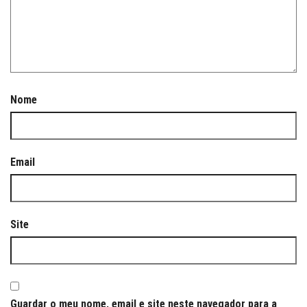
Nome
Email
Site
Guardar o meu nome, email e site neste navegador para a