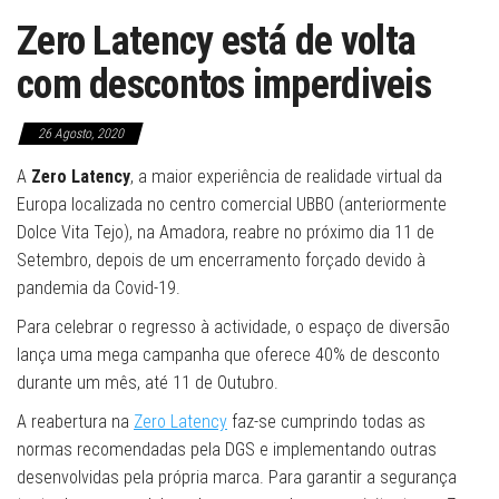
Zero Latency está de volta
com descontos imperdiveis
26 Agosto, 2020
A
Zero Latency
, a maior experiência de realidade virtual da
Europa localizada no centro comercial UBBO (anteriormente
Dolce Vita Tejo), na Amadora, reabre no próximo dia 11 de
Setembro, depois de um encerramento forçado devido à
pandemia da Covid-19.
Para celebrar o regresso à actividade, o espaço de diversão
lança uma mega campanha que oferece 40% de desconto
durante um mês, até 11 de Outubro.
A reabertura na
Zero Latency
faz-se cumprindo todas as
normas recomendadas pela DGS e implementando outras
desenvolvidas pela própria marca. Para garantir a segurança