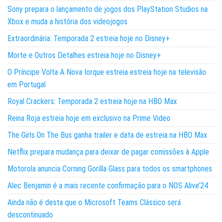
Sony prepara o lançamento de jogos dos PlayStation Studios na
Xbox e muda a história dos videojogos
Extraordinária: Temporada 2 estreia hoje no Disney+
Morte e Outros Detalhes estreia hoje no Disney+
O Príncipe Volta A Nova Iorque estreia estreia hoje na televisão
em Portugal
Royal Crackers: Temporada 2 estreia hoje na HBO Max
Reina Roja estreia hoje em exclusivo na Prime Video
The Girls On The Bus ganha trailer e data de estreia na HBO Max
Netflix prepara mudança para deixar de pagar comissões à Apple
Motorola anuncia Corning Gorilla Glass para todos os smartphones
Alec Benjamin é a mais recente confirmação para o NOS Alive’24
Ainda não é desta que o Microsoft Teams Clássico será
descontinuado