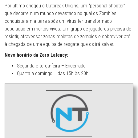
Por último chegou o Outbreak Origins, um “personal shooter”
que decorre num mundo devastado no qual os Zombies
conquistaram a terra após um vírus ter transformado
população em mortos-vivos. Um grupo de jogadores precisa de
resistir, atravessar zonas repletas de zombies e sobreviver até
à chegada de uma equipa de resgate que os irá salvar.
Novo horário da Zero Latency:
Segunda e terça-feira – Encerrado
Quarta a domingo – das 15h às 20h