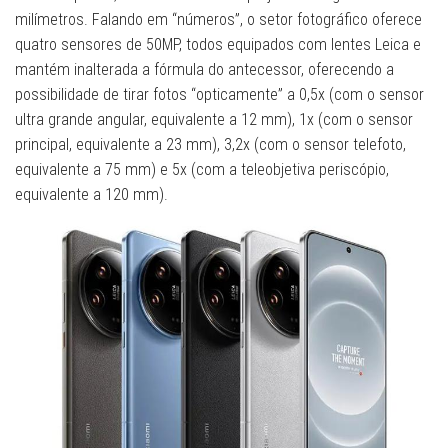
milímetros. Falando em “números”, o setor fotográfico oferece
quatro sensores de 50MP, todos equipados com lentes Leica e
mantém inalterada a fórmula do antecessor, oferecendo a
possibilidade de tirar fotos “opticamente” a 0,5x (com o sensor
ultra grande angular, equivalente a 12 mm), 1x (com o sensor
principal, equivalente a 23 mm), 3,2x (com o sensor telefoto,
equivalente a 75 mm) e 5x (com a teleobjetiva periscópio,
equivalente a 120 mm).