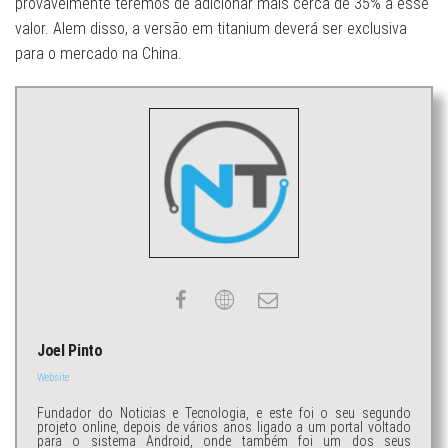
provavelmente teremos de adicionar mais cerca de 35% a esse
valor. Alem disso, a versão em titanium deverá ser exclusiva
para o mercado na China.
Joel Pinto
Website
Fundador do Noticias e Tecnologia, e este foi o seu segundo
projeto online, depois de vários anos ligado a um portal voltado
para o sistema Android, onde também foi um dos seus