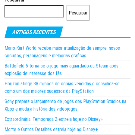
Pesquisar
ARTIGOS RECENTES
Mario Kart World recebe maior atualização de sempre: novos
circuitos, personagens e melhorias gráficas
Battlefield 6 torna-se o jogo mais aguardado da Steam após
explosão de interesse dos fãs
Horizon atinge 38 milhões de cópias vendidas e consolida-se
como um dos maiores sucessos da PlayStation
Sony prepara o lançamento de jogos dos PlayStation Studios na
Xbox e muda a história dos videojogos
Extraordinária: Temporada 2 estreia hoje no Disney+
Morte e Outros Detalhes estreia hoje no Disney+