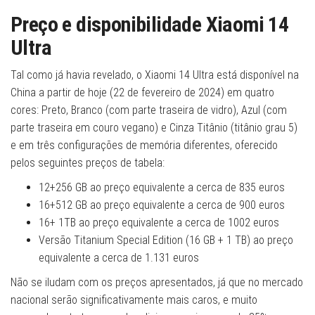
Preço e disponibilidade Xiaomi 14
Ultra
Tal como já havia revelado, o Xiaomi 14 Ultra está disponível na
China a partir de hoje (22 de fevereiro de 2024) em quatro
cores: Preto, Branco (com parte traseira de vidro), Azul (com
parte traseira em couro vegano) e Cinza Titânio (titânio grau 5)
e em três configurações de memória diferentes, oferecido
pelos seguintes preços de tabela:
12+256 GB ao preço equivalente a cerca de 835 euros
16+512 GB ao preço equivalente a cerca de 900 euros
16+ 1TB ao preço equivalente a cerca de 1002 euros
Versão Titanium Special Edition (16 GB + 1 TB) ao preço
equivalente a cerca de 1.131 euros
Não se iludam com os preços apresentados, já que no mercado
nacional serão significativamente mais caros, e muito