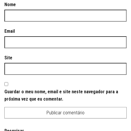
Nome
Email
Site
Guardar o meu nome, email e site neste navegador para a
próxima vez que eu comentar.
Pesquisar