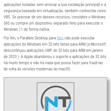
aplicações isoladas sem arriscar a sua instalação principal) e a
segurança baseada em virtualização, também conhecida como
VBS. Se precisar de um desses recursos, considere o Windows
365 ou compre um dispositivo separado feito para executar o
Windows 11 de forma nativa.
Por fim, o Parallels Desktop para
Mac
não pode executar
aplicações do Windows em 32 bits feitas para ARM (a Microsoft
descontinuou aplicações UWP de 32 bits para ARM em janeiro
de 2023 ). A Apple abandonou o suporte a aplicações de 32 bits
há muito tempo e não há nada que possa fazer para trazê-las
de volta às versões modernas do macOS.