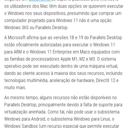
os utilizadores dos Mac têm duas opções se quiserem executar
o Windows nos seus dispositivos, presumindo que comprar um
computador projetado para Windows 11 não é uma opção:
Windows 365 ou Parallels Desktop.
A Microsoft afirma que as versões 18 e 19 do Parallels Desktop
estão oficialmente autorizadas para executar o Windows 11
para ARM e o Windows 11 Enterprise em Macs equipados com
as famílias de processadores Apple M1, M2 e M3. O sistema
operativo pode ser executado dentro de uma máquina virtual,
dando ao cliente acesso à maioria dos seus recursos, incluindo
tecnologias multimédia, aceleração de hardware, DirectX 12 e
muito mais.
Ao mesmo tempo, alguns recursos não estão disponíveis no
Parallels Desktop, principalmente devido à falta de suporte para
virtualização aninhada. Como tal, não pode usar o subsistema
Windows para Android, o subsistema Windows para Linux, o
Windows Sandbox (um recurso especial que permite executar