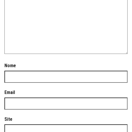
Nome
Email
Site