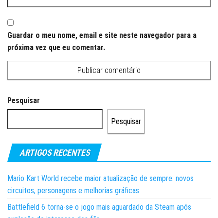
Guardar o meu nome, email e site neste navegador para a
próxima vez que eu comentar.
Pesquisar
Pesquisar
ARTIGOS RECENTES
Mario Kart World recebe maior atualização de sempre: novos
circuitos, personagens e melhorias gráficas
Battlefield 6 torna-se o jogo mais aguardado da Steam após