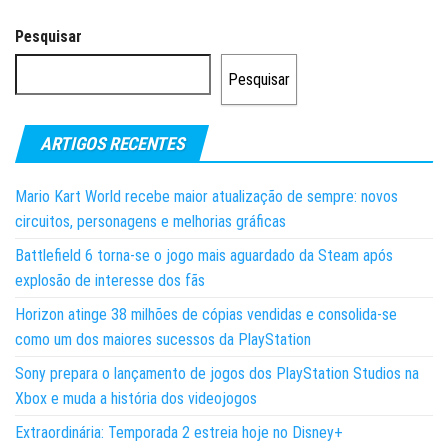
Pesquisar
Pesquisar
ARTIGOS RECENTES
Mario Kart World recebe maior atualização de sempre: novos
circuitos, personagens e melhorias gráficas
Battlefield 6 torna-se o jogo mais aguardado da Steam após
explosão de interesse dos fãs
Horizon atinge 38 milhões de cópias vendidas e consolida-se
como um dos maiores sucessos da PlayStation
Sony prepara o lançamento de jogos dos PlayStation Studios na
Xbox e muda a história dos videojogos
Extraordinária: Temporada 2 estreia hoje no Disney+