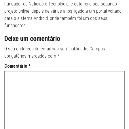
Fundador do Noticias e Tecnologia, e este foi o seu segundo
projeto online, depois de vários anos ligado a um portal voltado
para o sistema Android, onde também foi um dos seus
fundadores.
Deixe um comentário
O seu endereço de email não será publicado.
Campos
obrigatórios marcados com
*
Comentário
*