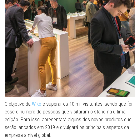
O objetivo da
Wiko
é superar os 10 mil visitantes, sendo que foi
esse o número de pessoas que visitaram o stand na última
edição. Para isso, apresentará alguns dos novos produtos que
serão lançados em 2019 e divulgará os principais aspetos da
empresa a nível global.