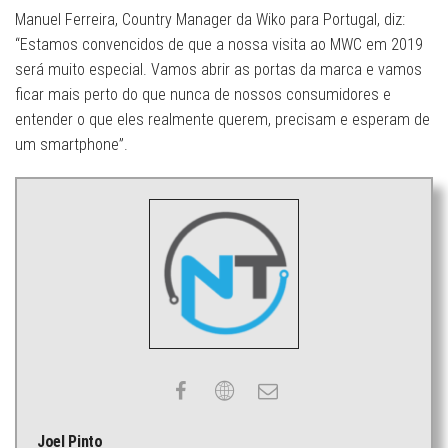
Manuel Ferreira, Country Manager da Wiko para Portugal, diz:
“Estamos convencidos de que a nossa visita ao MWC em 2019
será muito especial. Vamos abrir as portas da marca e vamos
ficar mais perto do que nunca de nossos consumidores e
entender o que eles realmente querem, precisam e esperam de
um smartphone”.
Joel Pinto