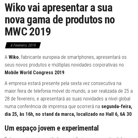
Wiko vai apresentar a sua
nova gama de produtos no
MWC 2019
6 Fevereiro, 2019
A
Wiko
, fabricante europeia de smartphones, apresentará os
seus novos produtos e múltiplas novidades corporativas no
Mobile World Congress 2019
.
A empresa estará presente pela sexta vez consecutiva na
maior feira de telefonia móvel do mundo, a ser realizada de 25 a
28 de fevereiro, e apresentará as suas novidades a nível global
numa conferência de imprensa que ocorrerá na
segunda-feira,
dia 25, às 16h, no stand da marca, localizado no Hall 6, 6A 30
.
Um espaço jovem e experimental