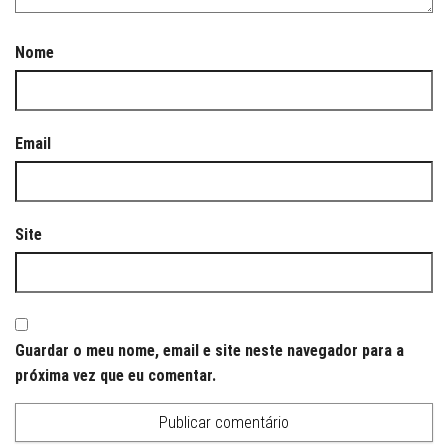
Nome
Email
Site
Guardar o meu nome, email e site neste navegador para a
próxima vez que eu comentar.