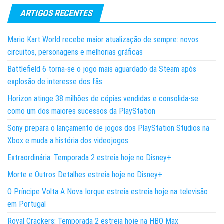
ARTIGOS RECENTES
Mario Kart World recebe maior atualização de sempre: novos
circuitos, personagens e melhorias gráficas
Battlefield 6 torna-se o jogo mais aguardado da Steam após
explosão de interesse dos fãs
Horizon atinge 38 milhões de cópias vendidas e consolida-se
como um dos maiores sucessos da PlayStation
Sony prepara o lançamento de jogos dos PlayStation Studios na
Xbox e muda a história dos videojogos
Extraordinária: Temporada 2 estreia hoje no Disney+
Morte e Outros Detalhes estreia hoje no Disney+
O Príncipe Volta A Nova Iorque estreia estreia hoje na televisão
em Portugal
Royal Crackers: Temporada 2 estreia hoje na HBO Max