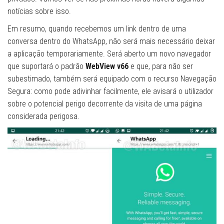
notícias sobre isso.
Em resumo, quando recebemos um link dentro de uma
conversa dentro do WhatsApp, não será mais necessário deixar
a aplicação temporariamente. Será aberto um novo navegador
que suportará o padrão
WebView v66
e que, para não ser
subestimado, também será equipado com o recurso Navegação
Segura: como pode adivinhar facilmente, ele avisará o utilizador
sobre o potencial perigo decorrente da visita de uma página
considerada perigosa.