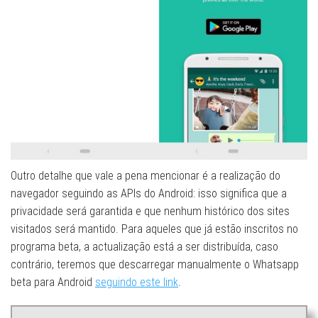
Outro detalhe que vale a pena mencionar é a realização do
navegador seguindo as APIs do Android: isso significa que a
privacidade será garantida e que nenhum histórico dos sites
visitados será mantido. Para aqueles que já estão inscritos no
programa beta, a actualização está a ser distribuída, caso
contrário, teremos que descarregar manualmente o Whatsapp
beta para Android
seguindo este link
.