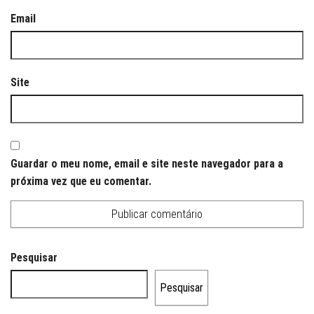
Email
Site
Guardar o meu nome, email e site neste navegador para a
próxima vez que eu comentar.
Pesquisar
Pesquisar