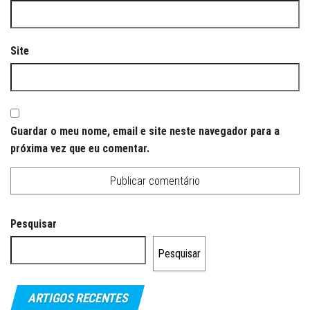
Site
Guardar o meu nome, email e site neste navegador para a
próxima vez que eu comentar.
Pesquisar
Pesquisar
ARTIGOS RECENTES