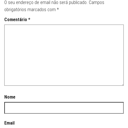
O seu endereço de email não será publicado.
Campos
obrigatórios marcados com
*
Comentário
*
Nome
Email