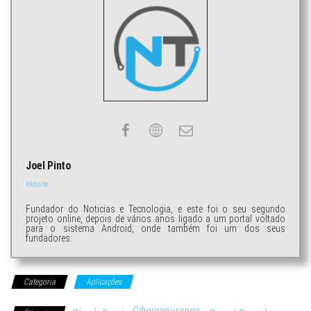
Joel Pinto
Website
Fundador do Noticias e Tecnologia, e este foi o seu segundo
projeto online, depois de vários anos ligado a um portal voltado
para o sistema Android, onde também foi um dos seus
fundadores.
Categoria
Aplicações
Cibersegurança