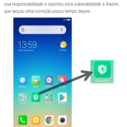
sua responsabilidade e reportou esta vulnerabilidade à Xiaomi,
que lançou uma correção pouco tempo depois.