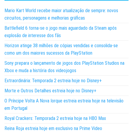
Mario Kart World recebe maior atualização de sempre: novos
circuitos, personagens e melhorias gráficas
Battlefield 6 torna-se o jogo mais aguardado da Steam após
explosão de interesse dos fãs
Horizon atinge 38 milhões de cópias vendidas e consolida-se
como um dos maiores sucessos da PlayStation
Sony prepara o lançamento de jogos dos PlayStation Studios na
Xbox e muda a história dos videojogos
Extraordinária: Temporada 2 estreia hoje no Disney+
Morte e Outros Detalhes estreia hoje no Disney+
O Príncipe Volta A Nova Iorque estreia estreia hoje na televisão
em Portugal
Royal Crackers: Temporada 2 estreia hoje na HBO Max
Reina Roja estreia hoje em exclusivo na Prime Video