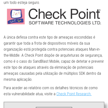
um todo esteja seguro.
A única defesa contra este tipo de ameaças escondidas é
garantir que toda a frota de dispositivos móveis da sua
organização está protegida contra potenciais ataques Man-in-
the-Middle. A Check Point dispõe de arquiteturas de segurança,
como é o caso do SandBlast Mobile, capaz de detetar e prevenir
este tipo de ataques através da eliminação de potenciais
ameaças causadas pela utilização de múltiplos SDK dentro da
mesma aplicação.
Para aceder ao relatório com os detalhes técnicos de como
esta vulnerabilidade atua, visite a
Check Point Research.