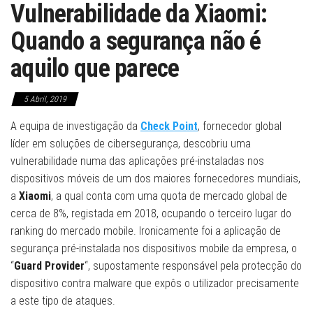
Vulnerabilidade da Xiaomi:
Quando a segurança não é
aquilo que parece
5 Abril, 2019
A equipa de investigação da
Check Point
, fornecedor global
líder em soluções de cibersegurança, descobriu uma
vulnerabilidade numa das aplicações pré-instaladas nos
dispositivos móveis de um dos maiores fornecedores mundiais,
a
Xiaomi
, a qual conta com uma quota de mercado global de
cerca de 8%, registada em 2018, ocupando o terceiro lugar do
ranking do mercado mobile. Ironicamente foi a aplicação de
segurança pré-instalada nos dispositivos mobile da empresa, o
“
Guard Provider
“, supostamente responsável pela protecção do
dispositivo contra malware que expôs o utilizador precisamente
a este tipo de ataques.