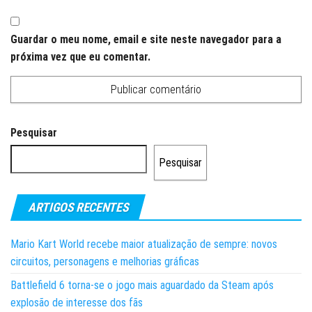
Guardar o meu nome, email e site neste navegador para a
próxima vez que eu comentar.
Pesquisar
Pesquisar
ARTIGOS RECENTES
Mario Kart World recebe maior atualização de sempre: novos
circuitos, personagens e melhorias gráficas
Battlefield 6 torna-se o jogo mais aguardado da Steam após
explosão de interesse dos fãs