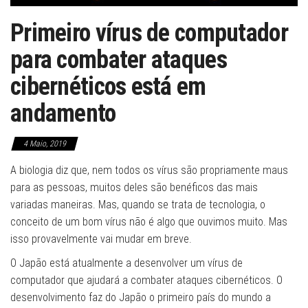
Primeiro vírus de computador
para combater ataques
cibernéticos está em
andamento
4 Maio, 2019
A biologia diz que, nem todos os vírus são propriamente maus
para as pessoas, muitos deles são benéficos das mais
variadas maneiras. Mas, quando se trata de tecnologia, o
conceito de um bom vírus não é algo que ouvimos muito. Mas
isso provavelmente vai mudar em breve.
O Japão está atualmente a desenvolver um vírus de
computador que ajudará a combater ataques cibernéticos. O
desenvolvimento faz do Japão o primeiro país do mundo a