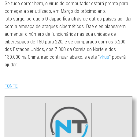
Se tudo correr bem, o vírus de computador estará pronto para
começar a ser utilizado, em Março do próximo ano.
Isto surge, porque o O Japão fica atrás de outros países ao lidar
com a ameaça de ataques cibernéticos. Daé eles planearem
aumentar o número de funcionários nas sua unidade de
ciberespaço de 150 para 220, e se comparado com os 6.200
dos Estados Unidos, dos 7.000 da Coreia do Norte e dos
130.000 na China, irão continuar abaixo, e este “
vírus
” poderá
ajudar.
FONTE