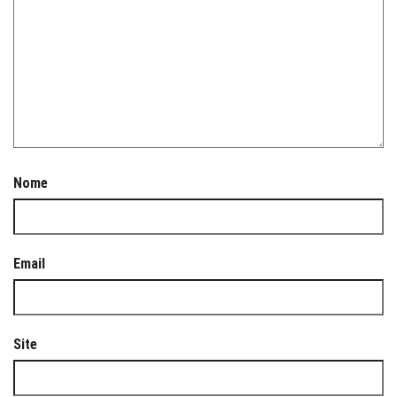
Nome
Email
Site