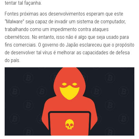
tentar tal façanha.
Fontes próximas aos desenvolvimentos esperam que este
“Malware” seja capaz de invadir um sistema de computador,
trabalhando como um impedimento contra ataques
cibernéticos. No entanto, isso não é algo que seja usado para
fins comerciais. O governo do Japão esclareceu que o propósito
de desenvolver tal vírus é melhorar as capacidades de defesa
do país.