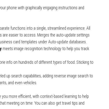
your phone with graphically engaging instructions and
rate functions into a single, streamlined experience. All
s are easier to access. Merges the auto-update settings
business card templates under Auto-update databases.
y
meets image recognition technology to help you track
rie info on hundreds of different types of food. Sticking to
led up search capabilities, adding reverse image search to
ants, and even vehicles.
e you more efficient, with context-based learning to help
that meeting on time. You can also get travel tips and