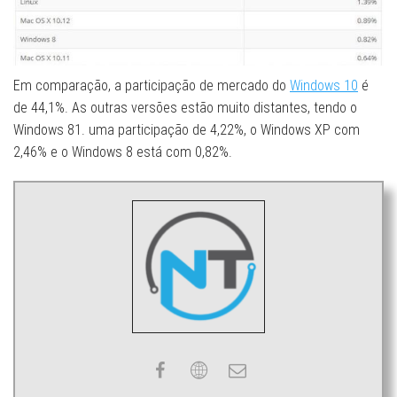
Em comparação, a participação de mercado do
Windows 10
é
de 44,1%. As outras versões estão muito distantes, tendo o
Windows 81. uma participação de 4,22%, o Windows XP com
2,46% e o Windows 8 está com 0,82%.