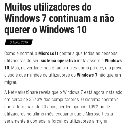
Muitos utilizadores do
Windows 7 continuam a não
querer o Windows 10
3 Maio, 2019
Como é normal, a
Microsoft
gostaria que todas as pessoas
utilizadoras do seu
sistema operativo
instalassem o
Windows
10
. Mas, na verdade, não é tão simples como parece, e a prova
disso é que milhões de utilizadores do
Windows 7
não querem
migrar.
A NetMarketShare revela que o Windows 7 está agora instalado
em cerca de 36,43% dos computadores. O sistema operativo
que já tem mais de 10 anos, perdeu apenas 0,09% no de
utilizadores no ultimo mês, enquanto que a Microsoft está
seriamente a começar a forçar os utilizadores a migrar.