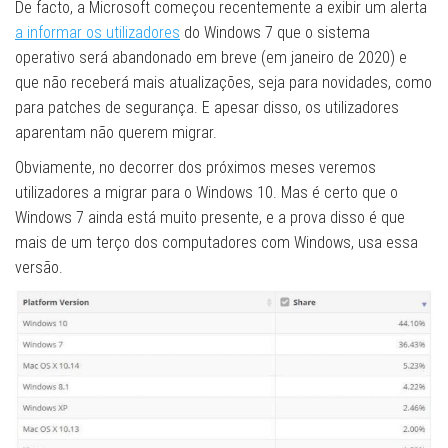
De facto, a Microsoft começou recentemente a exibir um alerta
a informar os utilizadores
do Windows 7 que o sistema
operativo será abandonado em breve (em janeiro de 2020) e
que não receberá mais atualizações, seja para novidades, como
para patches de segurança. E apesar disso, os utilizadores
aparentam não querem migrar.
Obviamente, no decorrer dos próximos meses veremos
utilizadores a migrar para o Windows 10. Mas é certo que o
Windows 7 ainda está muito presente, e a prova disso é que
mais de um terço dos computadores com Windows, usa essa
versão.