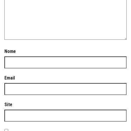
Nome
Email
Site