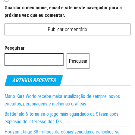
Guardar o meu nome, email e site neste navegador para a
próxima vez que eu comentar.
Pesquisar
Pesquisar
ARTIGOS RECENTES
Mario Kart World recebe maior atualização de sempre: novos
circuitos, personagens e melhorias gráficas
Battlefield 6 torna-se o jogo mais aguardado da Steam após
explosão de interesse dos fãs
Horizon atinge 38 milhões de cópias vendidas e consolida-se