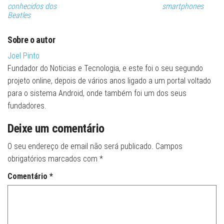
conhecidos dos
smartphones
Beatles
Sobre o autor
Joel Pinto
Fundador do Noticias e Tecnologia, e este foi o seu segundo
projeto online, depois de vários anos ligado a um portal voltado
para o sistema Android, onde também foi um dos seus
fundadores.
Deixe um comentário
O seu endereço de email não será publicado.
Campos
obrigatórios marcados com
*
Comentário
*