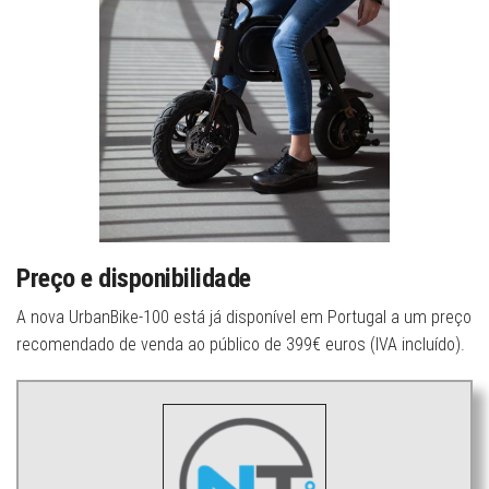
Preço e disponibilidade
A nova UrbanBike-100 está já disponível em Portugal a um preço
recomendado de venda ao público de 399€ euros (IVA incluído).