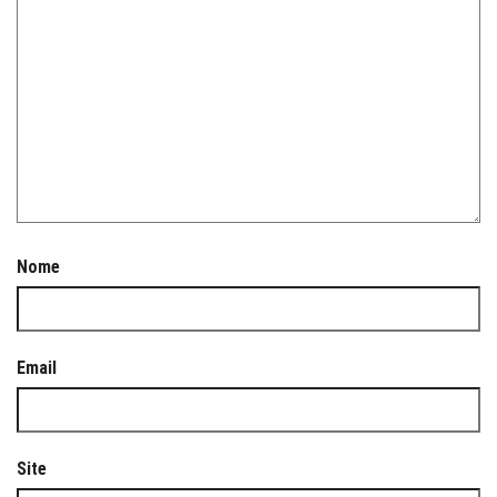
Nome
Email
Site