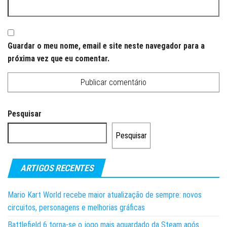
Guardar o meu nome, email e site neste navegador para a
próxima vez que eu comentar.
Pesquisar
Pesquisar
ARTIGOS RECENTES
Mario Kart World recebe maior atualização de sempre: novos
circuitos, personagens e melhorias gráficas
Battlefield 6 torna-se o jogo mais aguardado da Steam após