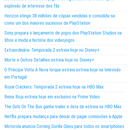
explosão de interesse dos fãs
Horizon atinge 38 milhões de cópias vendidas e consolida-se
como um dos maiores sucessos da PlayStation
Sony prepara o lançamento de jogos dos PlayStation Studios na
Xbox e muda a história dos videojogos
Extraordinária: Temporada 2 estreia hoje no Disney+
Morte e Outros Detalhes estreia hoje no Disney+
O Príncipe Volta A Nova Iorque estreia estreia hoje na televisão
em Portugal
Royal Crackers: Temporada 2 estreia hoje na HBO Max
Reina Roja estreia hoje em exclusivo na Prime Video
The Girls On The Bus ganha trailer e data de estreia na HBO Max
Netflix prepara mudança para deixar de pagar comissões à Apple
Motorola anuncia Corning Gorilla Glass para todos os smartphones