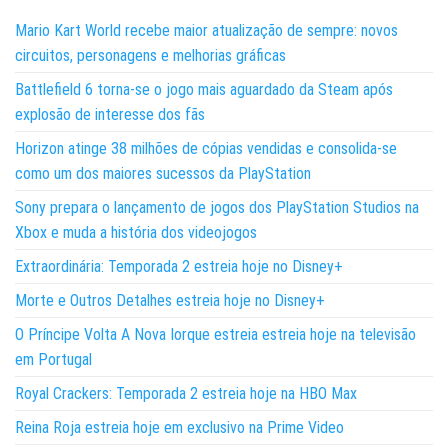
Mario Kart World recebe maior atualização de sempre: novos
circuitos, personagens e melhorias gráficas
Battlefield 6 torna-se o jogo mais aguardado da Steam após
explosão de interesse dos fãs
Horizon atinge 38 milhões de cópias vendidas e consolida-se
como um dos maiores sucessos da PlayStation
Sony prepara o lançamento de jogos dos PlayStation Studios na
Xbox e muda a história dos videojogos
Extraordinária: Temporada 2 estreia hoje no Disney+
Morte e Outros Detalhes estreia hoje no Disney+
O Príncipe Volta A Nova Iorque estreia estreia hoje na televisão
em Portugal
Royal Crackers: Temporada 2 estreia hoje na HBO Max
Reina Roja estreia hoje em exclusivo na Prime Video