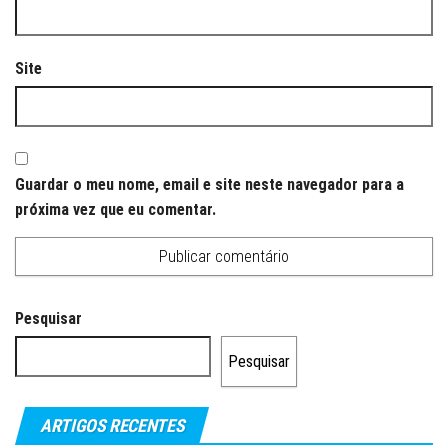
Site
Guardar o meu nome, email e site neste navegador para a
próxima vez que eu comentar.
Pesquisar
Pesquisar
ARTIGOS RECENTES