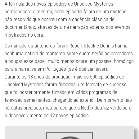
A fórmula dos novos episódios de Unsolved Mysteries
permanecerá a mesma, cada episódio falará de um mistério
não resolvido que ocorreu com a cadência clássica de
documentários, através de uma narração externa dos eventos
mostrados no ecrã.
Os narradores anteriores foram Robert Stack e Dennis Farina,
nenhuma notícia de momento sobre quem serão os narradores
a ocupar esse papel, muito menos sobre um possível homólogo
para a narrativa em Português (se é que vai haver).
Durante os 18 anos de produção, mais de 500 episódios de
Unsolved Mysteries foram filmados, um formato de sucesso
que foi posteriormente filmado em vários programas de
televisão semelhantes, chegando ao exterior. De momento não
há datas precisas, mas parece que a Netflix deu luz verde para
o desenvolvimento de 12 novos episódios.