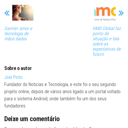
Garmin: amor e
HMD Global faz
tecnologia de
ponto de
mãos dadas
situação e fala
sobre as
expectativas de
futuro
Sobre o autor
Joel Pinto
Fundador do Noticias e Tecnologia, e este foi o seu segundo
projeto online, depois de vários anos ligado a um portal voltado
para o sistema Android, onde também foi um dos seus
fundadores.
Deixe um comentário