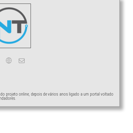
ndo projeto online, depois de vários anos ligado a um portal voltado
ndadores.