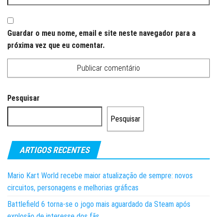
Guardar o meu nome, email e site neste navegador para a
próxima vez que eu comentar.
Pesquisar
Pesquisar
ARTIGOS RECENTES
Mario Kart World recebe maior atualização de sempre: novos
circuitos, personagens e melhorias gráficas
Battlefield 6 torna-se o jogo mais aguardado da Steam após
explosão de interesse dos fãs