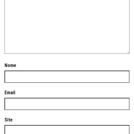
Nome
Email
Site