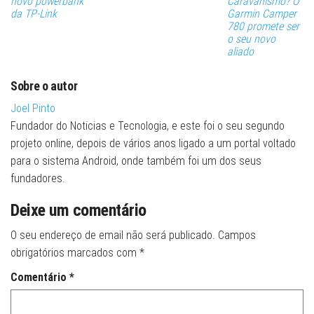
novo powerbank
Caravanismo? O
da TP-Link
Garmin Camper
780 promete ser
o seu novo
aliado
Sobre o autor
Joel Pinto
Fundador do Noticias e Tecnologia, e este foi o seu segundo
projeto online, depois de vários anos ligado a um portal voltado
para o sistema Android, onde também foi um dos seus
fundadores.
Deixe um comentário
O seu endereço de email não será publicado.
Campos
obrigatórios marcados com
*
Comentário
*