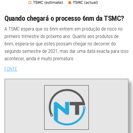
Quando chegará o processo 6nm da TSMC?
A TSMC espera que os 6nm entrem em produção de risco no
primeiro trimestre do próximo ano. Quanto aos produtos de
6nm, espera-se que estes possam chegar no decorrer do
segundo semestre de 2021, mas dar uma data exacta para isso
acontecer, ainda é muito prematuro.
FONTE