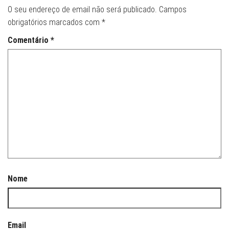
O seu endereço de email não será publicado.
Campos
obrigatórios marcados com
*
Comentário
*
Nome
Email