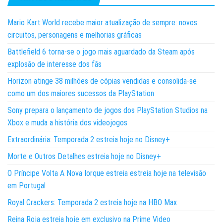
Mario Kart World recebe maior atualização de sempre: novos
circuitos, personagens e melhorias gráficas
Battlefield 6 torna-se o jogo mais aguardado da Steam após
explosão de interesse dos fãs
Horizon atinge 38 milhões de cópias vendidas e consolida-se
como um dos maiores sucessos da PlayStation
Sony prepara o lançamento de jogos dos PlayStation Studios na
Xbox e muda a história dos videojogos
Extraordinária: Temporada 2 estreia hoje no Disney+
Morte e Outros Detalhes estreia hoje no Disney+
O Príncipe Volta A Nova Iorque estreia estreia hoje na televisão
em Portugal
Royal Crackers: Temporada 2 estreia hoje na HBO Max
Reina Roja estreia hoje em exclusivo na Prime Video