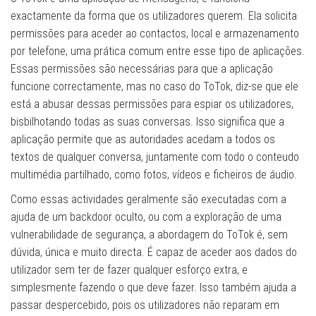
exactamente da forma que os utilizadores querem. Ela solicita
permissões para aceder ao contactos, local e armazenamento
por telefone, uma prática comum entre esse tipo de aplicações.
Essas permissões são necessárias para que a aplicação
funcione correctamente, mas no caso do ToTok, diz-se que ele
está a abusar dessas permissões para espiar os utilizadores,
bisbilhotando todas as suas conversas. Isso significa que a
aplicação permite que as autoridades acedam a todos os
textos de qualquer conversa, juntamente com todo o conteudo
multimédia partilhado, como fotos, vídeos e ficheiros de áudio.
Como essas actividades geralmente são executadas com a
ajuda de um backdoor oculto, ou com a exploração de uma
vulnerabilidade de segurança, a abordagem do ToTok é, sem
dúvida, única e muito directa. É capaz de aceder aos dados do
utilizador sem ter de fazer qualquer esforço extra, e
simplesmente fazendo o que deve fazer. Isso também ajuda a
passar despercebido, pois os utilizadores não reparam em