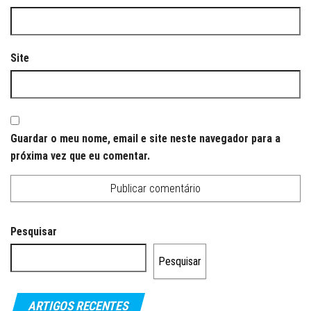
Site
Guardar o meu nome, email e site neste navegador para a
próxima vez que eu comentar.
Pesquisar
Pesquisar
ARTIGOS RECENTES