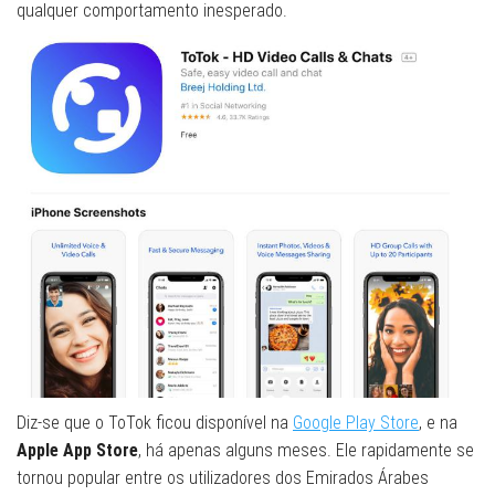
qualquer comportamento inesperado.
Diz-se que o ToTok ficou disponível na
Google Play Store
, e na
Apple App Store
, há apenas alguns meses. Ele rapidamente se
tornou popular entre os utilizadores dos Emirados Árabes