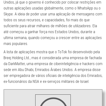
Unidos, já que o governo é conhecido por colocar restrições em
outras aplicações usadas ​​globalmente, como o WhatsApp ou o
Skype. A ideia de poder usar uma aplicação de mensagens com
todos os seus recursos, e capacidades, foi mais do que
suficiente para atrair milhares de milhões de utilizadores. Ela
até começou a ganhar força nos Estados Unidos, durante a
ultima semana, quando começou a crescer entre as aplicações
mais populares.
A lista de aplicações mostra que o ToTok foi desenvolvido pela
Breej Holding Ltd., mas é considerada uma empresa de fachada
da DarkMatter, uma empresa de ciberinteligência e hackers com
sede em Abu Dhabi, Emirados Árabes Unidos. A empresa disse
ser empregadora de vários oficiais de inteligência dos Emirados,
ex-funcionários da NSA e ex-serviços militares de Israel.