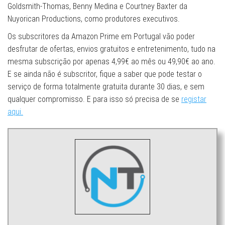
Goldsmith-Thomas, Benny Medina e Courtney Baxter da
Nuyorican Productions, como produtores executivos.
Os subscritores da Amazon Prime em Portugal vão poder
desfrutar de ofertas, envios gratuitos e entretenimento, tudo na
mesma subscrição por apenas 4,99€ ao mês ou 49,90€ ao ano.
E se ainda não é subscritor, fique a saber que pode testar o
serviço de forma totalmente gratuita durante 30 dias, e sem
qualquer compromisso. E para isso só precisa de se
registar
aqui.