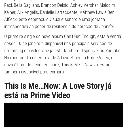
Raci, Bella Gagliano, Brandon Delsid, Ashley Versher, Malcolm
Kelner, Alix Angelis, Danielle Larracuente, Matthew Law e Ben
Affleck; este espetáculo visual e sonoro é uma jornada
introspectiva ao poder de resiliência do coração de Jennifer.
O primeiro single do novo álbum Can’t Get Enough, está à venda
desde 10 de janeiro e disponível nos principais serviços de
streaming e o videoclipe já está também disponível no Youtube.
No mesmo dia da estreia de A Love Story na Prime Video, o
novo álbum de Jennifer Lopez, This is Me…. Now vai estar
também disponível para compra.
This Is Me…Now: A Love Story já
está na Prime Video