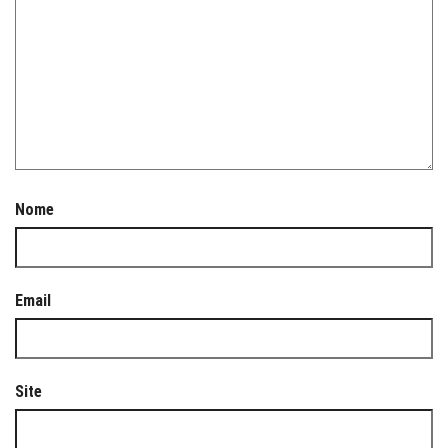
Nome
Email
Site