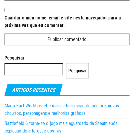
Guardar o meu nome, email e site neste navegador para a
próxima vez que eu comentar.
Pesquisar
Pesquisar
ARTIGOS RECENTES
Mario Kart World recebe maior atualização de sempre: novos
circuitos, personagens e melhorias gráficas
Battlefield 6 torna-se o jogo mais aguardado da Steam após
explosão de interesse dos fãs