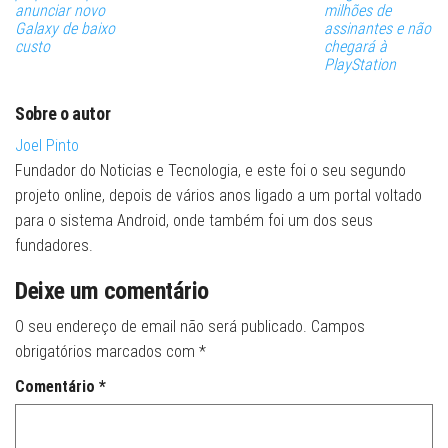
anunciar novo
milhões de
Galaxy de baixo
assinantes e não
custo
chegará à
PlayStation
Sobre o autor
Joel Pinto
Fundador do Noticias e Tecnologia, e este foi o seu segundo
projeto online, depois de vários anos ligado a um portal voltado
para o sistema Android, onde também foi um dos seus
fundadores.
Deixe um comentário
O seu endereço de email não será publicado.
Campos
obrigatórios marcados com
*
Comentário
*