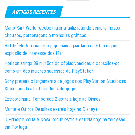
ARTIGOS RECENTES
Mario Kart World recebe maior atualização de sempre: novos
circuitos, personagens e melhorias gráficas
Battlefield 6 torna-se o jogo mais aguardado da Steam após
explosão de interesse dos fãs
Horizon atinge 38 milhões de cópias vendidas e consolida-se
como um dos maiores sucessos da PlayStation
Sony prepara o lançamento de jogos dos PlayStation Studios na
Xbox e muda a história dos videojogos
Extraordinária: Temporada 2 estreia hoje no Disney+
Morte e Outros Detalhes estreia hoje no Disney+
O Príncipe Volta A Nova Iorque estreia estreia hoje na televisão
em Portugal