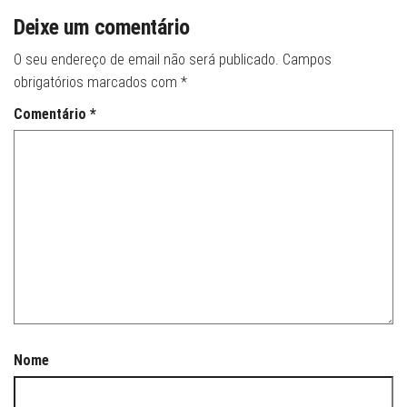
Deixe um comentário
O seu endereço de email não será publicado.
Campos
obrigatórios marcados com
*
Comentário
*
Nome