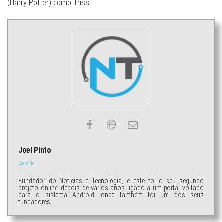
(Harry Potter) como Triss.
Joel Pinto
Website
Fundador do Noticias e Tecnologia, e este foi o seu segundo
projeto online, depois de vários anos ligado a um portal voltado
para o sistema Android, onde também foi um dos seus
fundadores.