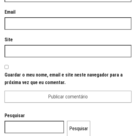
Email
Site
Guardar o meu nome, email e site neste navegador para a
próxima vez que eu comentar.
Pesquisar
Pesquisar