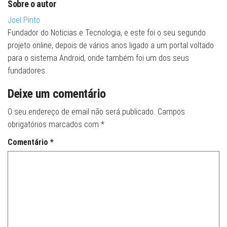
Sobre o autor
Joel Pinto
Fundador do Noticias e Tecnologia, e este foi o seu segundo
projeto online, depois de vários anos ligado a um portal voltado
para o sistema Android, onde também foi um dos seus
fundadores.
Deixe um comentário
O seu endereço de email não será publicado.
Campos
obrigatórios marcados com
*
Comentário
*