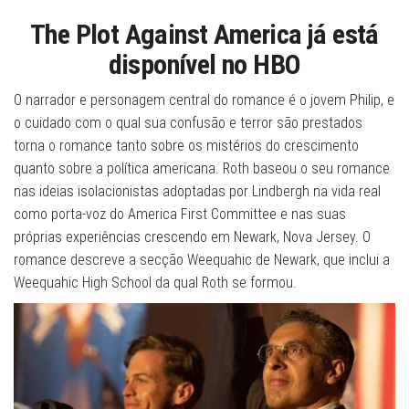
The Plot Against America já está
disponível no HBO
O narrador e personagem central do romance é o jovem Philip, e
o cuidado com o qual sua confusão e terror são prestados
torna o romance tanto sobre os mistérios do crescimento
quanto sobre a política americana. Roth baseou o seu romance
nas ideias isolacionistas adoptadas por Lindbergh na vida real
como porta-voz do America First Committee e nas suas
próprias experiências crescendo em Newark, Nova Jersey. O
romance descreve a secção Weequahic de Newark, que inclui a
Weequahic High School da qual Roth se formou.