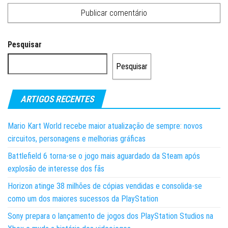
Pesquisar
Pesquisar
ARTIGOS RECENTES
Mario Kart World recebe maior atualização de sempre: novos
circuitos, personagens e melhorias gráficas
Battlefield 6 torna-se o jogo mais aguardado da Steam após
explosão de interesse dos fãs
Horizon atinge 38 milhões de cópias vendidas e consolida-se
como um dos maiores sucessos da PlayStation
Sony prepara o lançamento de jogos dos PlayStation Studios na