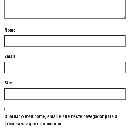
Nome
Email
Site
Guardar o meu nome, email e site neste navegador para a
próxima vez que eu comentar.