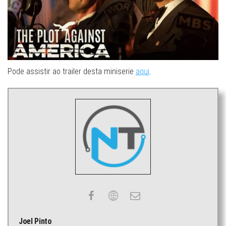
Pode assistir ao trailer desta miniserie
aqui
.
Joel Pinto