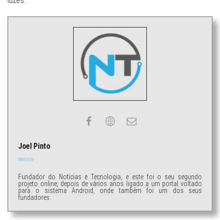
luzes.
Joel Pinto
Website
Fundador do Noticias e Tecnologia, e este foi o seu segundo
projeto online, depois de vários anos ligado a um portal voltado
para o sistema Android, onde também foi um dos seus
fundadores.