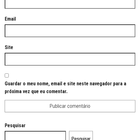
Email
Site
Guardar o meu nome, email e site neste navegador para a
próxima vez que eu comentar.
Pesquisar
Pesquisar