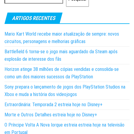
ARTIGOS RECENTES
Mario Kart World recebe maior atualização de sempre: novos
circuitos, personagens e melhorias gráficas
Battlefield 6 torna-se o jogo mais aguardado da Steam após
explosão de interesse dos fãs
Horizon atinge 38 milhões de cópias vendidas e consolida-se
como um dos maiores sucessos da PlayStation
Sony prepara o lançamento de jogos dos PlayStation Studios na
Xbox e muda a história dos videojogos
Extraordinária: Temporada 2 estreia hoje no Disney+
Morte e Outros Detalhes estreia hoje no Disney+
O Príncipe Volta A Nova Iorque estreia estreia hoje na televisão
em Portugal