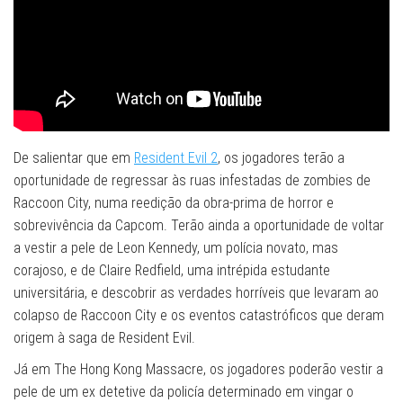
De salientar que em
Resident Evil 2
, os jogadores terão a
oportunidade de regressar às ruas infestadas de zombies de
Raccoon City, numa reedição da obra-prima de horror e
sobrevivência da Capcom. Terão ainda a oportunidade de voltar
a vestir a pele de Leon Kennedy, um polícia novato, mas
corajoso, e de Claire Redfield, uma intrépida estudante
universitária, e descobrir as verdades horríveis que levaram ao
colapso de Raccoon City e os eventos catastróficos que deram
origem à saga de Resident Evil.
Já em The Hong Kong Massacre, os jogadores poderão vestir a
pele de um ex detetive da policía determinado em vingar o