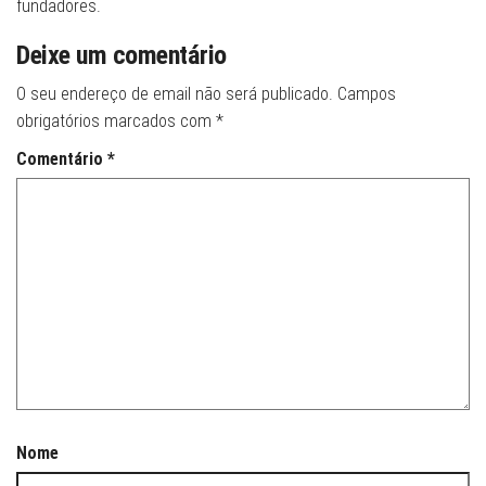
fundadores.
Deixe um comentário
O seu endereço de email não será publicado.
Campos
obrigatórios marcados com
*
Comentário
*
Nome