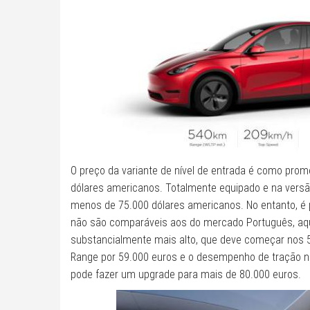
O preço da variante de nível de entrada é como pro
dólares americanos. Totalmente equipado e na vers
menos de 75.000 dólares americanos. No entanto, é 
não são comparáveis ​​aos do mercado Português, aq
substancialmente mais alto, que deve começar nos 55
Range por 59.000 euros e o desempenho de tração n
pode fazer um upgrade para mais de 80.000 euros.