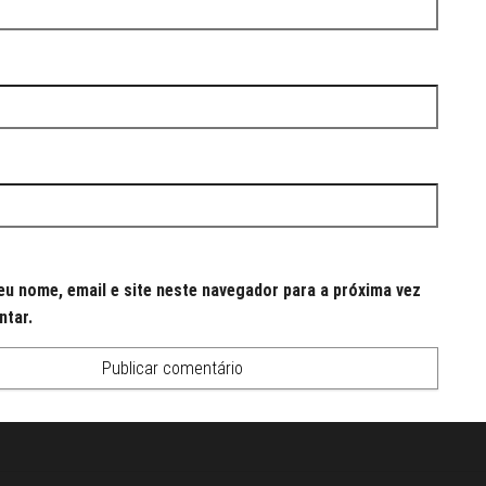
u nome, email e site neste navegador para a próxima vez
ntar.