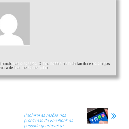
tecnologias e gadgets. O meu hobbie alem da família e os amigos
cei a dedicar-me ao mergulho.
Conhece as razões dos
problemas do Facebook da
passada quarta-feira?