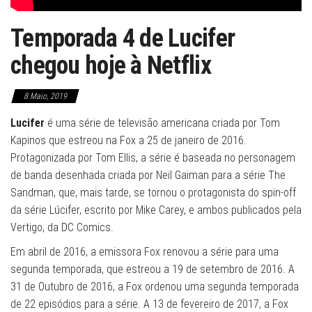
Temporada 4 de Lucifer
chegou hoje à Netflix
8 Maio, 2019
Lucifer
é uma série de televisão americana criada por Tom
Kapinos que estreou na Fox a 25 de janeiro de 2016.
Protagonizada por Tom Ellis, a série é baseada no personagem
de banda desenhada criada por Neil Gaiman para a série The
Sandman, que, mais tarde, se tornou o protagonista do spin-off
da série Lúcifer, escrito por Mike Carey, e ambos publicados pela
Vertigo, da DC Comics.
Em abril de 2016, a emissora Fox renovou a série para uma
segunda temporada, que estreou a 19 de setembro de 2016. A
31 de Outubro de 2016, a Fox ordenou uma segunda temporada
de 22 episódios para a série. A 13 de fevereiro de 2017, a Fox