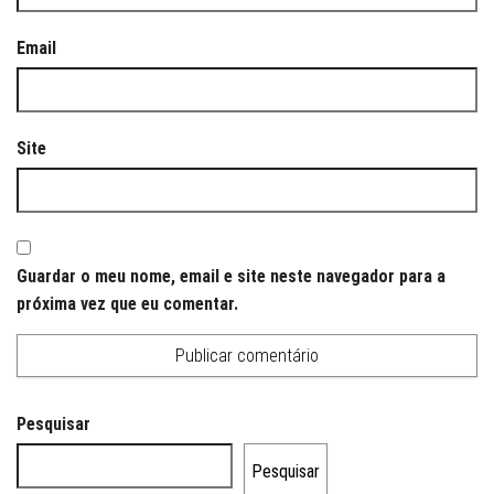
Email
Site
Guardar o meu nome, email e site neste navegador para a
próxima vez que eu comentar.
Pesquisar
Pesquisar