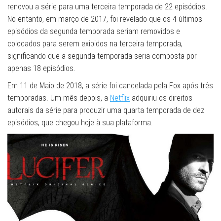
renovou a série para uma terceira temporada de 22 episódios.
No entanto, em março de 2017, foi revelado que os 4 últimos
episódios da segunda temporada seriam removidos e
colocados para serem exibidos na terceira temporada,
significando que a segunda temporada seria composta por
apenas 18 episódios.
Em 11 de Maio de 2018, a série foi cancelada pela Fox após três
temporadas. Um mês depois, a
Netflix
adquiriu os direitos
autorais da série para produzir uma quarta temporada de dez
episódios, que chegou hoje à sua plataforma.