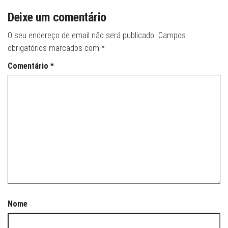
Deixe um comentário
O seu endereço de email não será publicado.
Campos
obrigatórios marcados com
*
Comentário
*
Nome