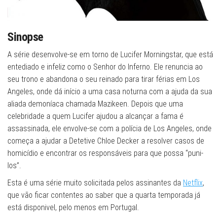
Sinopse
A série desenvolve-se em torno de Lucifer Morningstar, que está
entediado e infeliz como o Senhor do Inferno. Ele renuncia ao
seu trono e abandona o seu reinado para tirar férias em Los
Angeles, onde dá início a uma casa noturna com a ajuda da sua
aliada demoníaca chamada Mazikeen. Depois que uma
celebridade a quem Lucifer ajudou a alcançar a fama é
assassinada, ele envolve-se com a polícia de Los Angeles, onde
começa a ajudar a Detetive Chloe Decker a resolver casos de
homicídio e encontrar os responsáveis para que possa “puni-
los”.
Esta é uma série muito solicitada pelos assinantes da
Netflix
,
que vão ficar contentes ao saber que a quarta temporada já
está disponivel, pelo menos em Portugal.