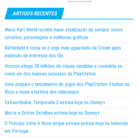
ARTIGOS RECENTES
Mario Kart World recebe maior atualização de sempre: novos
circuitos, personagens e melhorias gráficas
Battlefield 6 torna-se o jogo mais aguardado da Steam após
explosão de interesse dos fãs
Horizon atinge 38 milhões de cópias vendidas e consolida-se
como um dos maiores sucessos da PlayStation
Sony prepara o lançamento de jogos dos PlayStation Studios na
Xbox e muda a história dos videojogos
Extraordinária: Temporada 2 estreia hoje no Disney+
Morte e Outros Detalhes estreia hoje no Disney+
O Príncipe Volta A Nova Iorque estreia estreia hoje na televisão
em Portugal