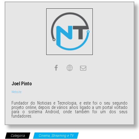
Joel Pinto
Website
Fundador do Noticias e Tecnologia, e este foi o seu segundo
projeto online, depois de vários anos ligado a um portal voltado
para o sistema Android, onde também foi um dos seus
fundadores.
Categoria
Cinema, Streaming e TV