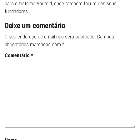
para o sistema Android, onde também foi um dos seus
fundadores.
Deixe um comentário
O seu endereço de email não será publicado.
Campos
obrigatórios marcados com
*
Comentário
*