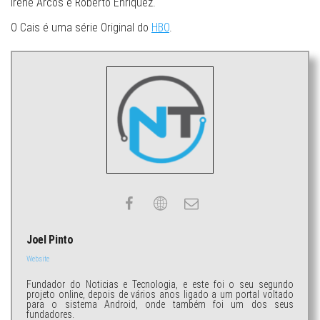
Irene Arcos e Roberto Enríquez.
O Cais é uma série Original do
HBO
.
Joel Pinto
Website
Fundador do Noticias e Tecnologia, e este foi o seu segundo
projeto online, depois de vários anos ligado a um portal voltado
para o sistema Android, onde também foi um dos seus
fundadores.