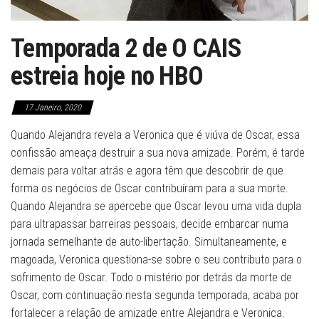
Temporada 2 de O CAIS
estreia hoje no HBO
17 Janeiro, 2020
Quando Alejandra revela a Veronica que é viúva de Oscar, essa
confissão ameaça destruir a sua nova amizade. Porém, é tarde
demais para voltar atrás e agora têm que descobrir de que
forma os negócios de Oscar contribuíram para a sua morte.
Quando Alejandra se apercebe que Oscar levou uma vida dupla
para ultrapassar barreiras pessoais, decide embarcar numa
jornada semelhante de auto-libertação. Simultaneamente, e
magoada, Veronica questiona-se sobre o seu contributo para o
sofrimento de Oscar. Todo o mistério por detrás da morte de
Oscar, com continuação nesta segunda temporada, acaba por
fortalecer a relação de amizade entre Alejandra e Veronica.