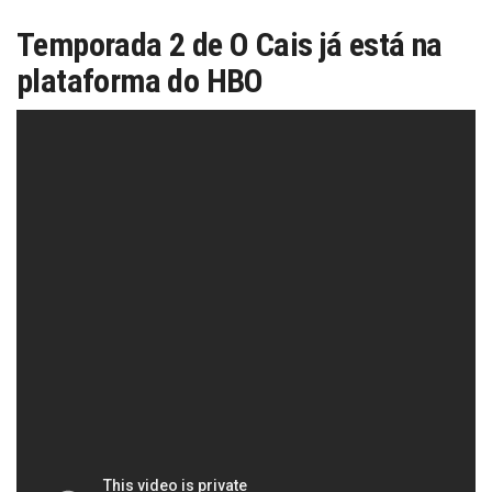
Temporada 2 de O Cais já está na
plataforma do HBO