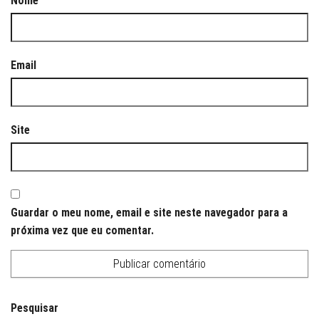
Nome
Email
Site
Guardar o meu nome, email e site neste navegador para a
próxima vez que eu comentar.
Pesquisar