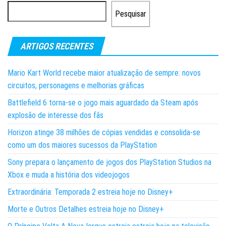
Pesquisar
ARTIGOS RECENTES
Mario Kart World recebe maior atualização de sempre: novos
circuitos, personagens e melhorias gráficas
Battlefield 6 torna-se o jogo mais aguardado da Steam após
explosão de interesse dos fãs
Horizon atinge 38 milhões de cópias vendidas e consolida-se
como um dos maiores sucessos da PlayStation
Sony prepara o lançamento de jogos dos PlayStation Studios na
Xbox e muda a história dos videojogos
Extraordinária: Temporada 2 estreia hoje no Disney+
Morte e Outros Detalhes estreia hoje no Disney+