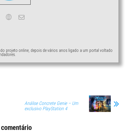
ndo projeto online, depois de vários anos ligado a um portal voltado
ndadores.
Análise Concrete Genie – Um
exclusivo PlayStation 4
 comentário