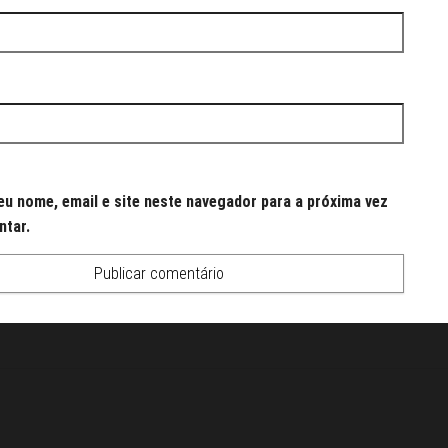
u nome, email e site neste navegador para a próxima vez
ntar.