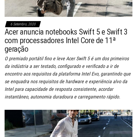
6 Setembro, 2020
Acer anuncia notebooks Swift 5 e Swift 3
com processadores Intel Core de 11ª
geração
O premiado portátil fino e leve Acer Swift 5 é um dos primeiros
da indústria a ser testado, configurado e verificado a ir de
encontro aos requisitos da plataforma Intel Evo, garantindo que
se enquadra nos requisitos de hardware e experiência alvo da
Intel para capacidade de resposta consistente, acordar
instantâneo, autonomia duradoura e carregamento rápido.