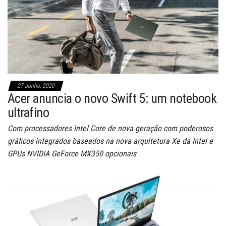
27 Junho, 2020
Acer anuncia o novo Swift 5: um notebook
ultrafino
Com processadores Intel Core de nova geração com poderosos
gráficos integrados baseados na nova arquitetura Xe da Intel e
GPUs NVIDIA GeForce MX350 opcionais