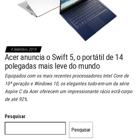
4 Setembro, 2019
Acer anuncia o Swift 5, o portátil de 14
polegadas mais leve do mundo
Equipados com os mais recentes processadores Intel Core de
10ª geração e Windows 10, os elegantes tudo-em-um da série
Aspire C da Acer oferecem um impressionante rácio ecrã-corpo
de até 92%.
Pesquisar
Pesquisar