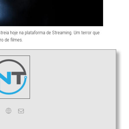
treia hoje na plataforma de Streaming. Um terror que
ro de filmes.