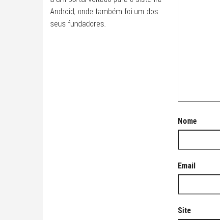
Android, onde também foi um dos
seus fundadores.
Nome
Email
Site