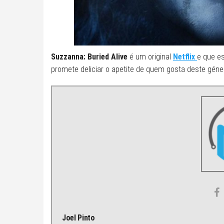
Suzzanna: Buried Alive
é um original
Netflix
e que es
promete deliciar o apetite de quem gosta deste géne
Joel Pinto