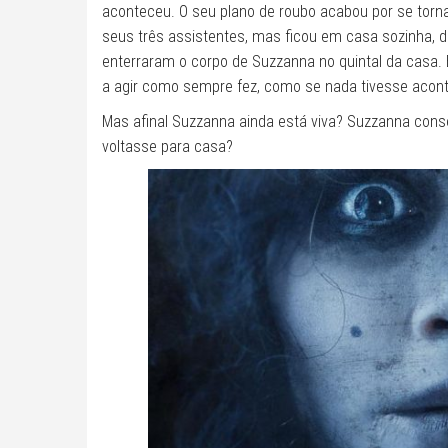
aconteceu. O seu plano de roubo acabou por se torna
seus três assistentes, mas ficou em casa sozinha, de
enterraram o corpo de Suzzanna no quintal da casa. 
a agir como sempre fez, como se nada tivesse acont
Mas afinal Suzzanna ainda está viva? Suzzanna cons
voltasse para casa?