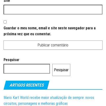
Site
Guardar o meu nome, email e site neste navegador para a
próxima vez que eu comentar.
Pesquisar
Pesquisar
ARTIGOS RECENTES
Mario Kart World recebe maior atualização de sempre: novos
circuitos, personagens e melhorias gráficas