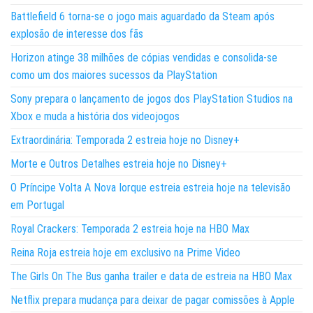
Battlefield 6 torna-se o jogo mais aguardado da Steam após
explosão de interesse dos fãs
Horizon atinge 38 milhões de cópias vendidas e consolida-se
como um dos maiores sucessos da PlayStation
Sony prepara o lançamento de jogos dos PlayStation Studios na
Xbox e muda a história dos videojogos
Extraordinária: Temporada 2 estreia hoje no Disney+
Morte e Outros Detalhes estreia hoje no Disney+
O Príncipe Volta A Nova Iorque estreia estreia hoje na televisão
em Portugal
Royal Crackers: Temporada 2 estreia hoje na HBO Max
Reina Roja estreia hoje em exclusivo na Prime Video
The Girls On The Bus ganha trailer e data de estreia na HBO Max
Netflix prepara mudança para deixar de pagar comissões à Apple