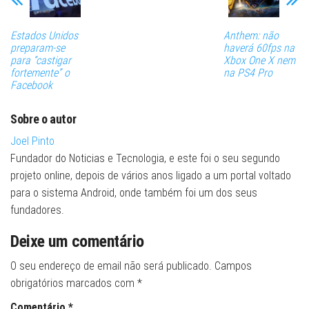
Estados Unidos
Anthem: não
preparam-se
haverá 60fps na
para “castigar
Xbox One X nem
fortemente” o
na PS4 Pro
Facebook
Sobre o autor
Joel Pinto
Fundador do Noticias e Tecnologia, e este foi o seu segundo
projeto online, depois de vários anos ligado a um portal voltado
para o sistema Android, onde também foi um dos seus
fundadores.
Deixe um comentário
O seu endereço de email não será publicado.
Campos
obrigatórios marcados com
*
Comentário
*