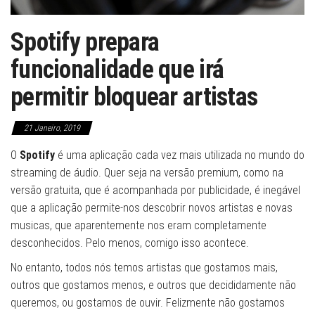
Spotify prepara
funcionalidade que irá
permitir bloquear artistas
21 Janeiro, 2019
O
Spotify
é uma aplicação cada vez mais utilizada no mundo do
streaming de áudio. Quer seja na versão premium, como na
versão gratuita, que é acompanhada por publicidade, é inegável
que a aplicação permite-nos descobrir novos artistas e novas
musicas, que aparentemente nos eram completamente
desconhecidos. Pelo menos, comigo isso acontece.
No entanto, todos nós temos artistas que gostamos mais,
outros que gostamos menos, e outros que decididamente não
queremos, ou gostamos de ouvir. Felizmente não gostamos