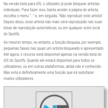
Na versão beta para iOS, o utilizador já pode bloquear artistas
individuais. Para fazer isso, basta aceder à página do artista,
escolha o menu “…” e, em seguida, “Não reproduzir este artista”.
Depois disso, esse artista não mais será reproduzido nas suas
listas de reprodução automáticas, ou em qualquer outro local
do Spotify.
Ao mesmo tempo, no entanto, a função bloqueia, por exemplo,
pequenas faixas nas quais um artista bloqueado é apresentado.
Até agora, o recurso está disponível apenas na versão beta do
iOS do Spotify. Quando ele estará disponível para todos os
utilizadores, ou em outras plataformas, ainda não é conhecido.
Mas esta é definitivamente uma função que irá satisfazer
muitos utilizadores.