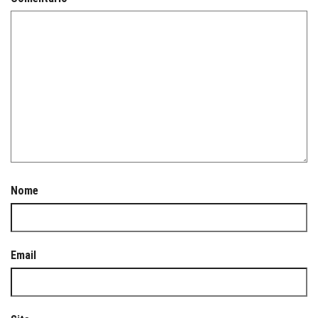
Nome
Email