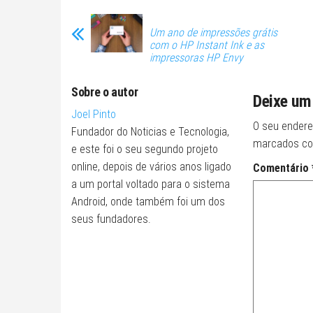
Um ano de impressões grátis
com o HP Instant Ink e as
impressoras HP Envy
Sobre o autor
Deixe um
Joel Pinto
O seu endere
Fundador do Noticias e Tecnologia,
marcados c
e este foi o seu segundo projeto
online, depois de vários anos ligado
Comentário
a um portal voltado para o sistema
Android, onde também foi um dos
seus fundadores.