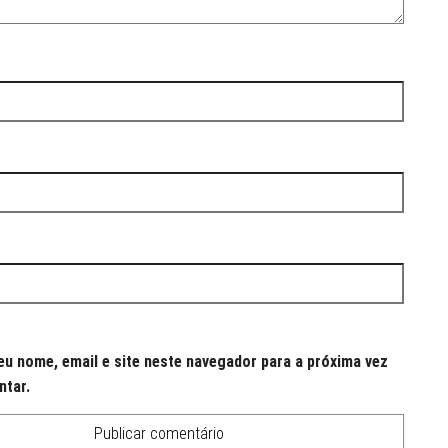
u nome, email e site neste navegador para a próxima vez
ntar.