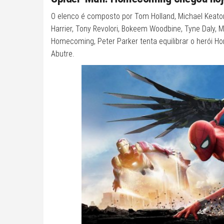
O elenco é composto por Tom Holland, Michael Keaton
Harrier, Tony Revolori, Bokeem Woodbine, Tyne Daly, 
Homecoming, Peter Parker tenta equilibrar o herói 
Abutre.