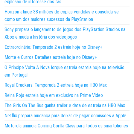
explosão de interesse dos fãs
Horizon atinge 38 milhões de cópias vendidas e consolida-se
como um dos maiores sucessos da PlayStation
Sony prepara o lançamento de jogos dos PlayStation Studios na
Xbox e muda a história dos videojogos
Extraordinária: Temporada 2 estreia hoje no Disney+
Morte e Outros Detalhes estreia hoje no Disney+
O Príncipe Volta A Nova Iorque estreia estreia hoje na televisão
em Portugal
Royal Crackers: Temporada 2 estreia hoje na HBO Max
Reina Roja estreia hoje em exclusivo na Prime Video
The Girls On The Bus ganha trailer e data de estreia na HBO Max
Netflix prepara mudança para deixar de pagar comissões à Apple
Motorola anuncia Corning Gorilla Glass para todos os smartphones