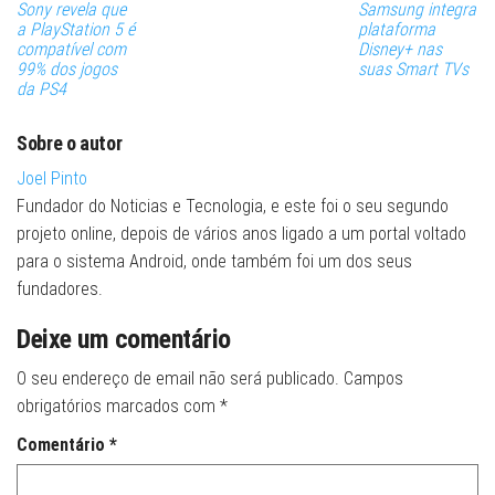
Sony revela que
Samsung integra
a PlayStation 5 é
plataforma
compatível com
Disney+ nas
99% dos jogos
suas Smart TVs
da PS4
Sobre o autor
Joel Pinto
Fundador do Noticias e Tecnologia, e este foi o seu segundo
projeto online, depois de vários anos ligado a um portal voltado
para o sistema Android, onde também foi um dos seus
fundadores.
Deixe um comentário
O seu endereço de email não será publicado.
Campos
obrigatórios marcados com
*
Comentário
*