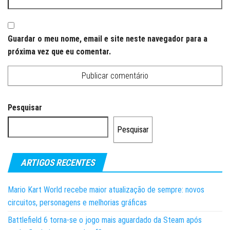
Guardar o meu nome, email e site neste navegador para a
próxima vez que eu comentar.
Pesquisar
Pesquisar
ARTIGOS RECENTES
Mario Kart World recebe maior atualização de sempre: novos
circuitos, personagens e melhorias gráficas
Battlefield 6 torna-se o jogo mais aguardado da Steam após