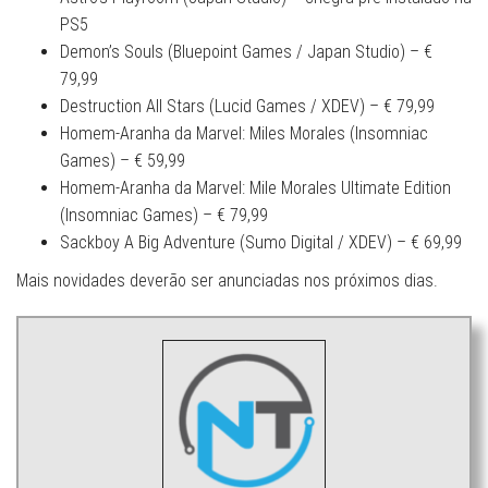
PS5
Demon’s Souls (Bluepoint Games / Japan Studio) – €
79,99
Destruction All Stars (Lucid Games / XDEV) – € 79,99
Homem-Aranha da Marvel: Miles Morales (Insomniac
Games) – € 59,99
Homem-Aranha da Marvel: Mile Morales Ultimate Edition
(Insomniac Games) – € 79,99
Sackboy A Big Adventure (Sumo Digital / XDEV) – € 69,99
Mais novidades deverão ser anunciadas nos próximos dias.