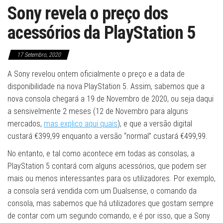
Sony revela o preço dos
acessórios da PlayStation 5
17 Setembro, 2020
A Sony revelou ontem oficialmente o preço e a data de
disponibilidade na nova PlayStation 5. Assim, sabemos que a
nova consola chegará a 19 de Novembro de 2020, ou seja daqui
a sensivelmente 2 meses (12 de Novembro para alguns
mercados,
mas explico aqui quais
), e que a versão digital
custará €399,99 enquanto a versão “normal” custará €499,99.
No entanto, e tal como acontece em todas as consolas, a
PlayStation 5 contará com alguns acessórios, que podem ser
mais ou menos interessantes para os utilizadores. Por exemplo,
a consola será vendida com um Dualsense, o comando da
consola, mas sabemos que há utilizadores que gostam sempre
de contar com um segundo comando, e é por isso, que a Sony