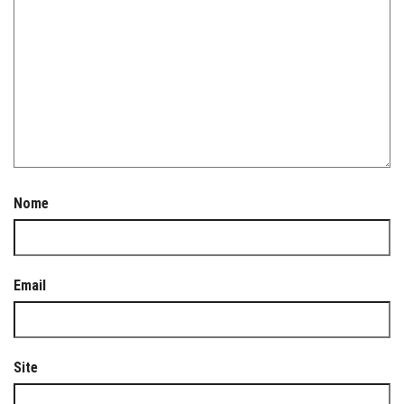
Nome
Email
Site